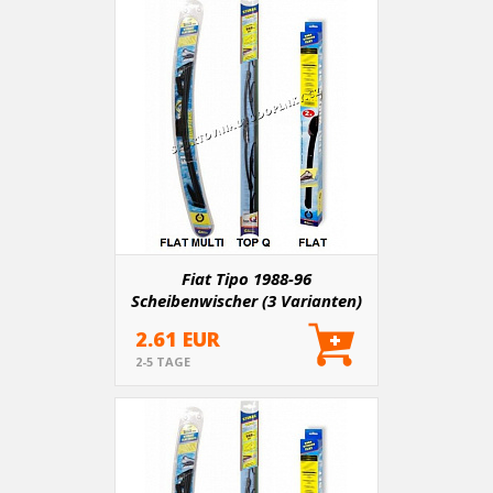
Fiat Tipo 1988-96
Scheibenwischer (3 Varianten)
2.61 EUR
2-5 TAGE