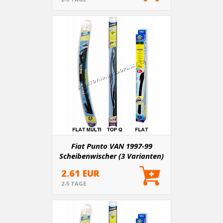
Fiat Punto VAN 1997-99
Scheibenwischer (3 Varianten)
2.61 EUR
2-5 TAGE