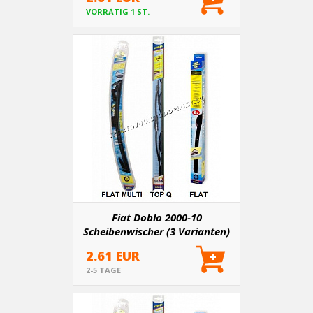
VORRÄTIG 1 ST.
Fiat Doblo 2000-10
Scheibenwischer (3 Varianten)
2.61 EUR
2-5 TAGE