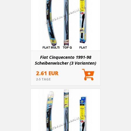
Fiat Cinquecento 1991-98
Scheibenwischer (3 Varianten)
2.61 EUR
2-5 TAGE