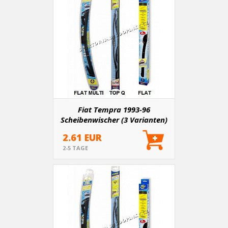
Fiat Tempra 1993-96
Scheibenwischer (3 Varianten)
2.61 EUR
2-5 TAGE