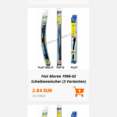
Fiat Marea 1996-02
Scheibenwischer (3 Varianten)
2.84 EUR
2-5 TAGE