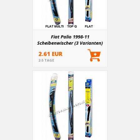
Fiat Palio 1998-11
Scheibenwischer (3 Varianten)
2.61 EUR
2-5 TAGE