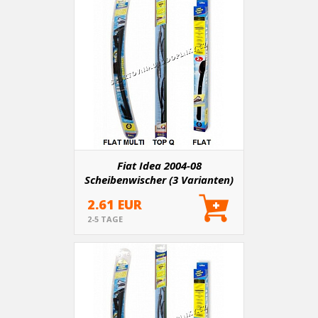
Fiat Idea 2004-08
Scheibenwischer (3 Varianten)
2.61 EUR
2-5 TAGE