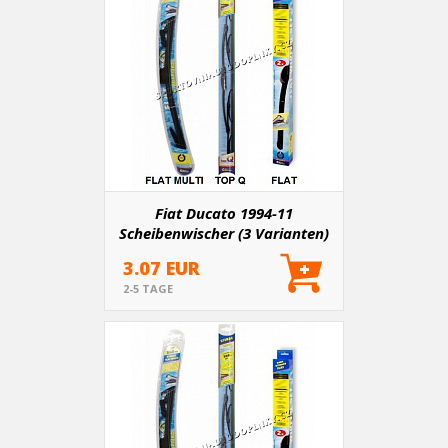
Fiat Ducato 1994-11
Scheibenwischer (3 Varianten)
3.07 EUR
2-5 TAGE