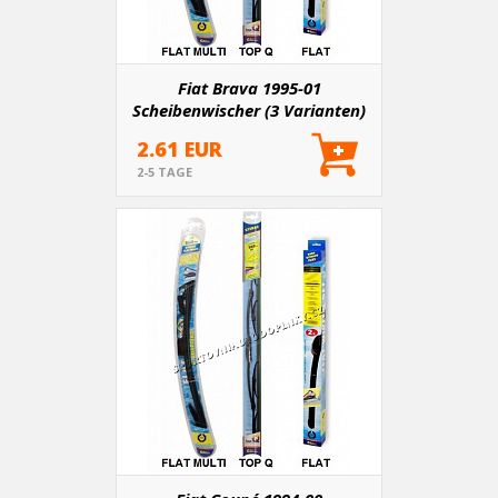
Fiat Brava 1995-01
Scheibenwischer (3 Varianten)
2.61 EUR
2-5 TAGE