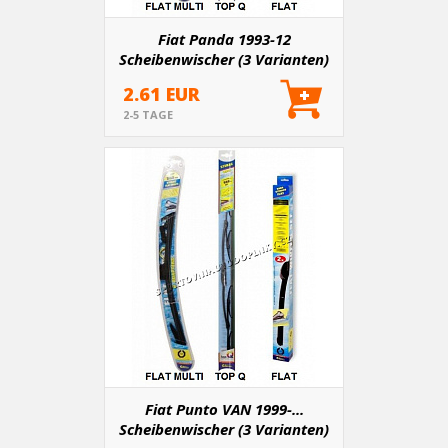
Fiat Panda 1993-12
Scheibenwischer (3 Varianten)
2.61 EUR
2-5 TAGE
Fiat Punto VAN 1999-...
Scheibenwischer (3 Varianten)