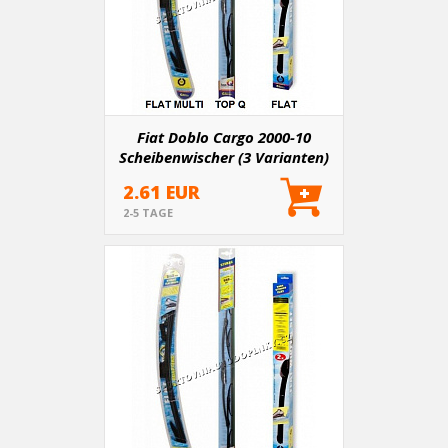
Fiat Doblo Cargo 2000-10
Scheibenwischer (3 Varianten)
2.61 EUR
2-5 TAGE