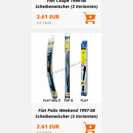
Fiat Coupé 1994-00
Scheibenwischer (3 Varianten)
2.61 EUR
2-5 TAGE
Fiat Palio Weekend 1997-08
Scheibenwischer (3 Varianten)
2.61 EUR
2-5 TAGE