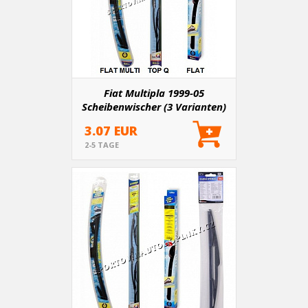
Fiat Multipla 1999-05
Scheibenwischer (3 Varianten)
3.07 EUR
2-5 TAGE