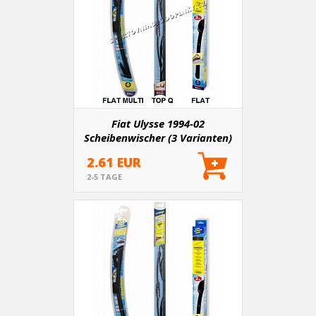
Fiat Ulysse 1994-02
Scheibenwischer (3 Varianten)
2.61 EUR
2-5 TAGE