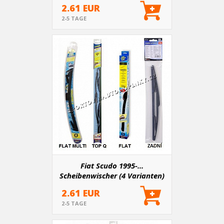
2.61 EUR
2-5 TAGE
Fiat Scudo 1995-...
Scheibenwischer (4 Varianten)
2.61 EUR
2-5 TAGE