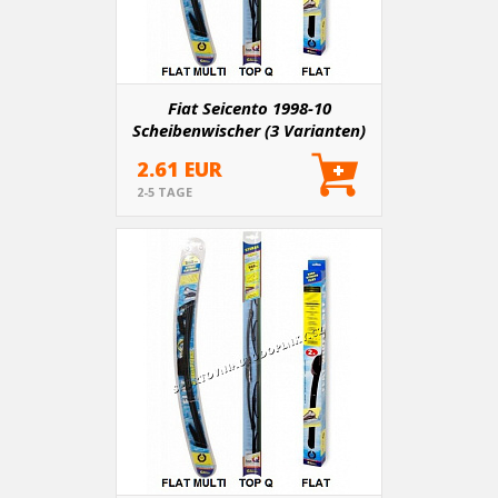
Fiat Seicento 1998-10
Scheibenwischer (3 Varianten)
2.61 EUR
2-5 TAGE