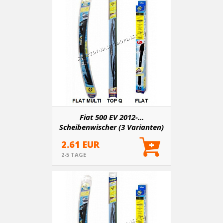
Fiat 500 EV 2012-...
Scheibenwischer (3 Varianten)
2.61 EUR
2-5 TAGE