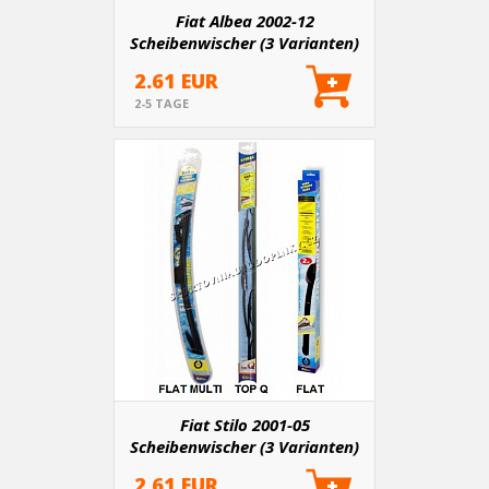
Fiat Albea 2002-12
Scheibenwischer (3 Varianten)
2.61 EUR
2-5 TAGE
Fiat Stilo 2001-05
Scheibenwischer (3 Varianten)
2.61 EUR