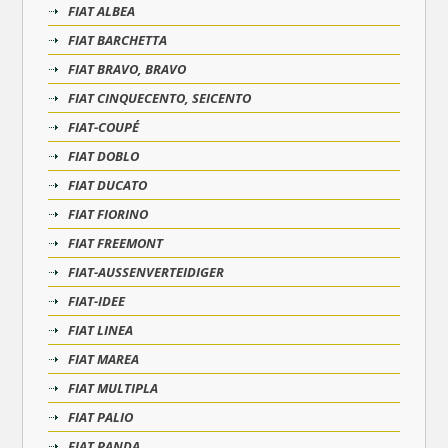
FIAT ALBEA
FIAT BARCHETTA
FIAT BRAVO, BRAVO
FIAT CINQUECENTO, SEICENTO
FIAT-COUPÉ
FIAT DOBLO
FIAT DUCATO
FIAT FIORINO
FIAT FREEMONT
FIAT-AUSSENVERTEIDIGER
FIAT-IDEE
FIAT LINEA
FIAT MAREA
FIAT MULTIPLA
FIAT PALIO
FIAT PANDA