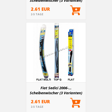
Scheibenwischer (3 Varianten)
2.61 EUR
2-5 TAGE
Fiat Sedici 2006-...
Scheibenwischer (3 Varianten)
2.61 EUR
2-5 TAGE