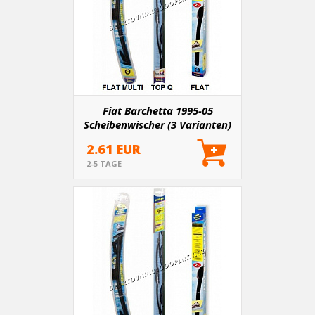
Fiat Barchetta 1995-05
Scheibenwischer (3 Varianten)
2.61 EUR
2-5 TAGE