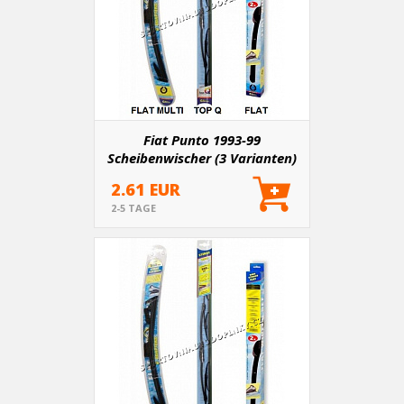
Fiat Punto 1993-99
Scheibenwischer (3 Varianten)
2.61 EUR
2-5 TAGE