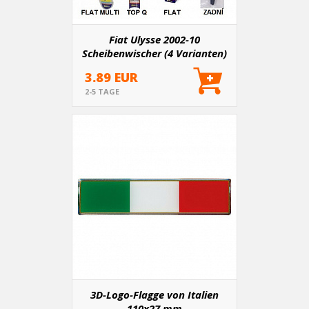
Fiat Ulysse 2002-10
Scheibenwischer (4 Varianten)
3.89 EUR
2-5 TAGE
3D-Logo-Flagge von Italien
110x27 mm