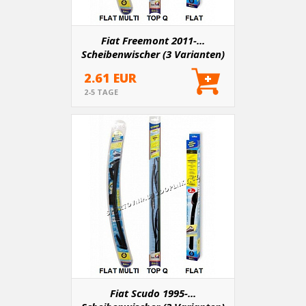
Fiat Freemont 2011-...
Scheibenwischer (3 Varianten)
2.61 EUR
2-5 TAGE
Fiat Scudo 1995-...