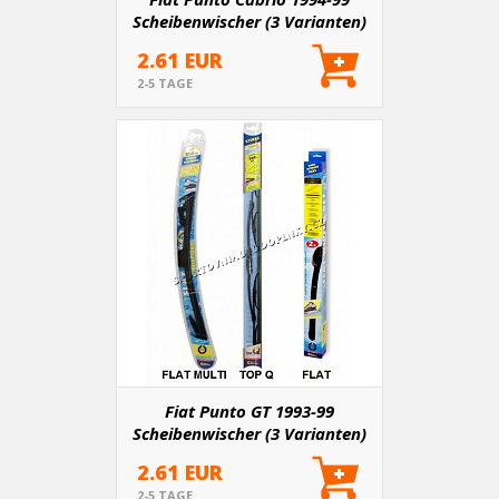
Scheibenwischer (3 Varianten)
2.61 EUR
2-5 TAGE
Fiat Punto GT 1993-99
Scheibenwischer (3 Varianten)
2.61 EUR
2-5 TAGE