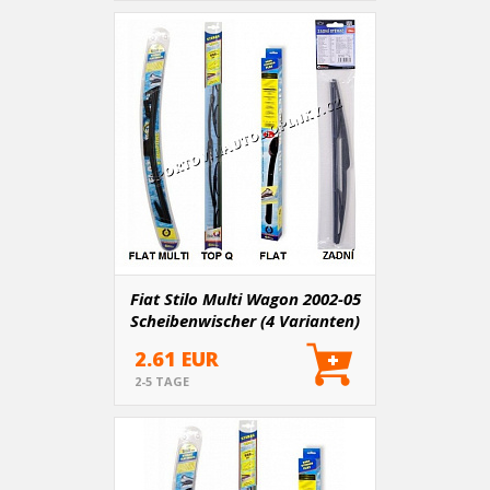
Fiat Stilo Multi Wagon 2002-05
Scheibenwischer (4 Varianten)
2.61 EUR
2-5 TAGE