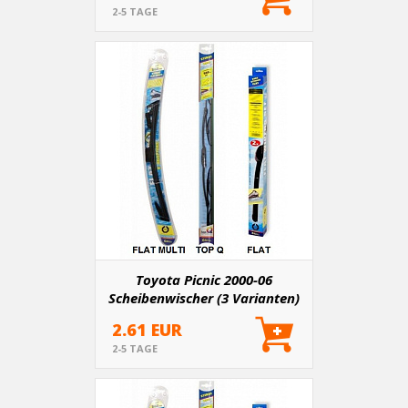
2-5 TAGE
Toyota Picnic 2000-06
Scheibenwischer (3 Varianten)
2.61 EUR
2-5 TAGE