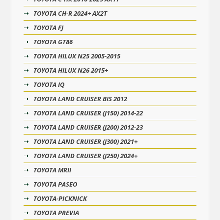
TOYOTA CH-R 2024+ AX2T
TOYOTA FJ
TOYOTA GT86
TOYOTA HILUX N25 2005-2015
TOYOTA HILUX N26 2015+
TOYOTA IQ
TOYOTA LAND CRUISER BIS 2012
TOYOTA LAND CRUISER (J150) 2014-22
TOYOTA LAND CRUISER (J200) 2012-23
TOYOTA LAND CRUISER (J300) 2021+
TOYOTA LAND CRUISER (J250) 2024+
TOYOTA MRII
TOYOTA PASEO
TOYOTA-PICKNICK
TOYOTA PREVIA