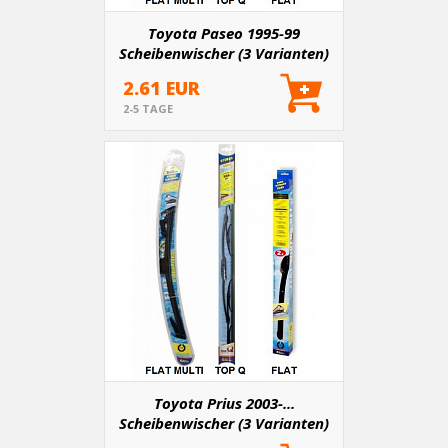
Toyota Paseo 1995-99
Scheibenwischer (3 Varianten)
2.61 EUR
2-5 TAGE
Toyota Prius 2003-...
Scheibenwischer (3 Varianten)