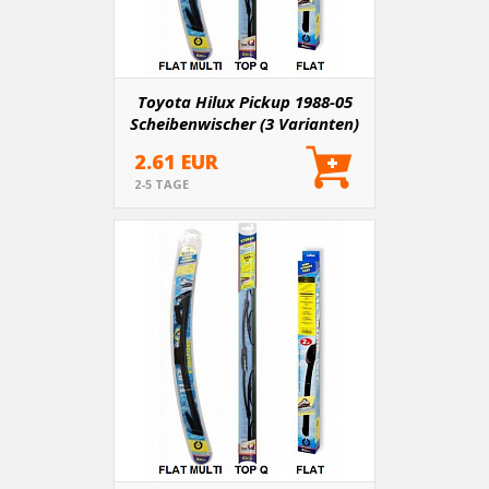
Toyota Hilux Pickup 1988-05
Scheibenwischer (3 Varianten)
2.61 EUR
2-5 TAGE