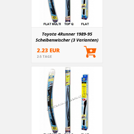
Toyota 4Runner 1989-95
Scheibenwischer (3 Varianten)
2.23 EUR
2-5 TAGE