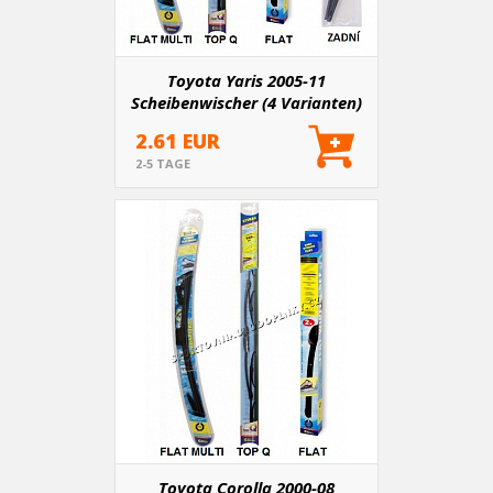
Toyota Yaris 2005-11
Scheibenwischer (4 Varianten)
2.61 EUR
2-5 TAGE
Toyota Corolla 2000-08