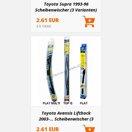
Toyota Supra 1993-96
Scheibenwischer (3 Varianten)
2.61 EUR
2-5 TAGE
Toyota Avensis Liftback
2003-... Scheibenwischer (3
Varianten)
2.61 EUR