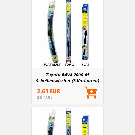
Toyota RAV4 2000-05
Scheibenwischer (3 Varianten)
2.61 EUR
2-5 TAGE