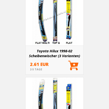
Toyota Hilux 1998-02
Scheibenwischer (3 Varianten)
2.61 EUR
2-5 TAGE