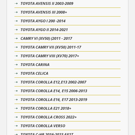
TOYOTA AVENSIS II 2003-2009
TOYOTA AVENSIS III 2008+
TOYOTA AYGO I 200 -2014
TOYOTA AYGO II 2014-2021
CAMRY VI (XV50) (2011 - 2017
TOYOTA CAMRY VII (XV50) 2011-17
TOYOTA CAMRY VIII (XV70) 2017+
TOYOTA CARINA
TOYOTA CELICA
TOYOTA COROLLA E12,E13 2002-2007
TOYOTA COROLLA E14, E15 2006-2013
TOYOTA COROLLA E16, E17 2013-2019
TOYOTA COROLLA E21 2018+
TOYOTA COROLLA CROSS 2022+
TOYOTA COROLLA VERSO
TOYOTA C-HR 2016-2023 AX1T