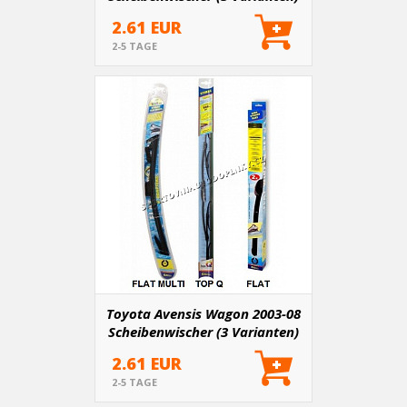
2.61 EUR
2-5 TAGE
Toyota Avensis Wagon 2003-08
Scheibenwischer (3 Varianten)
2.61 EUR
2-5 TAGE