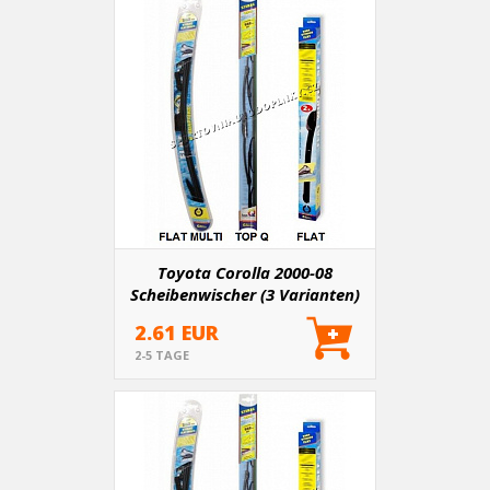
Toyota Corolla 2000-08
Scheibenwischer (3 Varianten)
entsprechend der Länge der
2.61 EUR
Originalwischer
2-5 TAGE