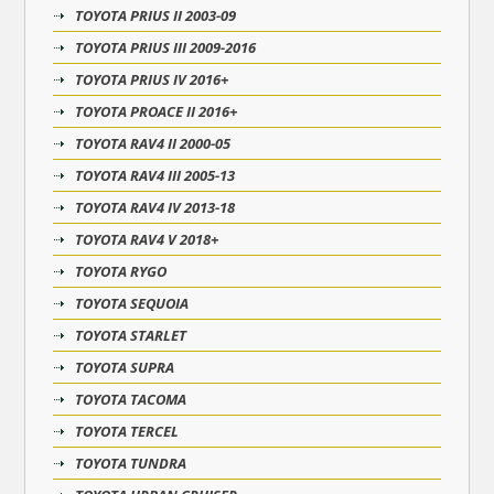
TOYOTA PRIUS II 2003-09
TOYOTA PRIUS III 2009-2016
TOYOTA PRIUS IV 2016+
TOYOTA PROACE II 2016+
TOYOTA RAV4 II 2000-05
TOYOTA RAV4 III 2005-13
TOYOTA RAV4 IV 2013-18
TOYOTA RAV4 V 2018+
TOYOTA RYGO
TOYOTA SEQUOIA
TOYOTA STARLET
TOYOTA SUPRA
TOYOTA TACOMA
TOYOTA TERCEL
TOYOTA TUNDRA