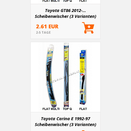
Toyota GT86 2012-...
Scheibenwischer (3 Varianten)
2.61 EUR
2-5 TAGE
Toyota Carina E 1992-97
Scheibenwischer (3 Varianten)