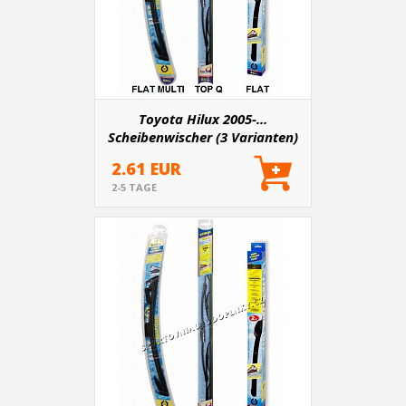
Toyota Hilux 2005-...
Scheibenwischer (3 Varianten)
2.61 EUR
2-5 TAGE