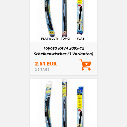
Toyota RAV4 2005-12
Scheibenwischer (3 Varianten)
2.61 EUR
2-5 TAGE