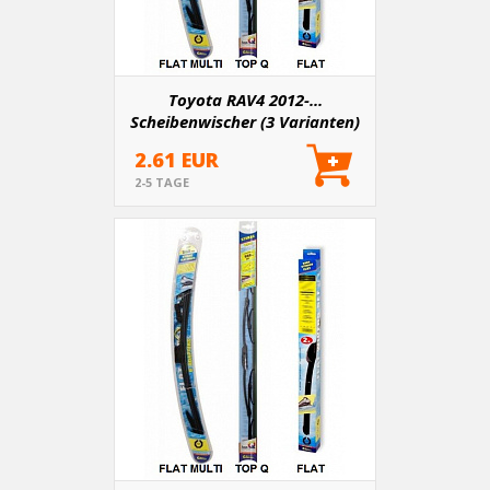
Toyota RAV4 2012-...
Scheibenwischer (3 Varianten)
2.61 EUR
2-5 TAGE