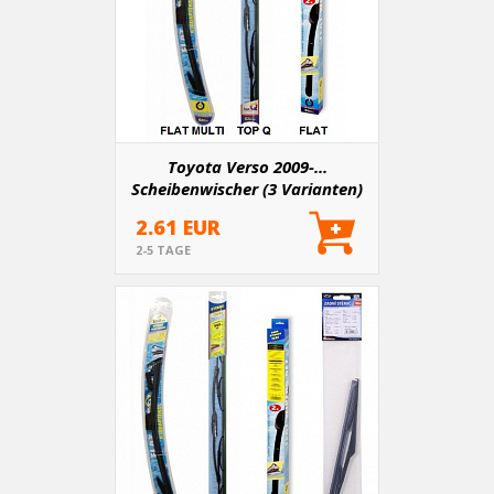
Toyota Verso 2009-...
Scheibenwischer (3 Varianten)
2.61 EUR
2-5 TAGE