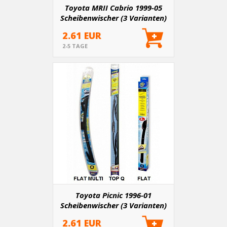
Toyota MRII Cabrio 1999-05
Scheibenwischer (3 Varianten)
2.61 EUR
2-5 TAGE
Toyota Picnic 1996-01
Scheibenwischer (3 Varianten)
2.61 EUR