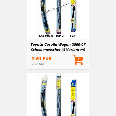
Toyota Corolla Wagon 2000-07
Scheibenwischer (3 Varianten)
2.61 EUR
2-5 TAGE