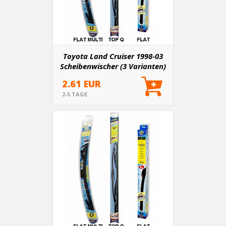
Toyota Land Cruiser 1998-03
Scheibenwischer (3 Varianten)
2.61 EUR
2-5 TAGE