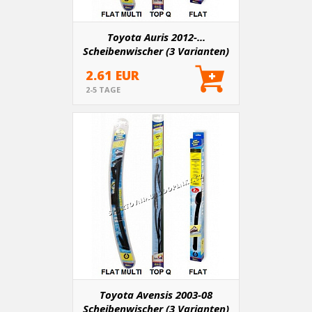
Toyota Auris 2012-...
Scheibenwischer (3 Varianten)
2.61 EUR
2-5 TAGE
Toyota Avensis 2003-08
Scheibenwischer (3 Varianten)