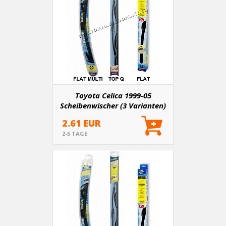
Toyota Celica 1999-05
Scheibenwischer (3 Varianten)
2.61 EUR
2-5 TAGE