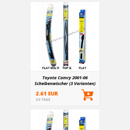
Toyota Camry 2001-06
Scheibenwischer (3 Varianten)
2.61 EUR
2-5 TAGE