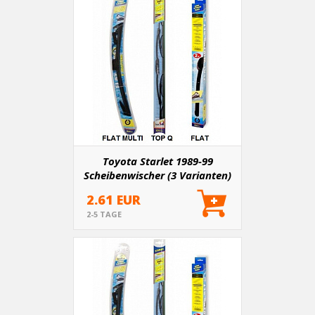
Toyota Starlet 1989-99
Scheibenwischer (3 Varianten)
2.61 EUR
2-5 TAGE