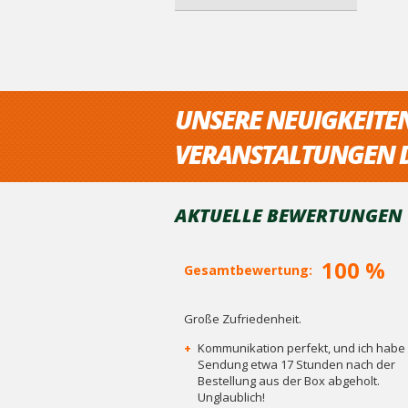
UNSERE NEUIGKEITE
VERANSTALTUNGEN D
AKTUELLE BEWERTUNGEN V
100 %
Gesamtbewertung:
Große Zufriedenheit.
+
Kommunikation perfekt, und ich habe 
Sendung etwa 17 Stunden nach der
Bestellung aus der Box abgeholt.
Unglaublich!