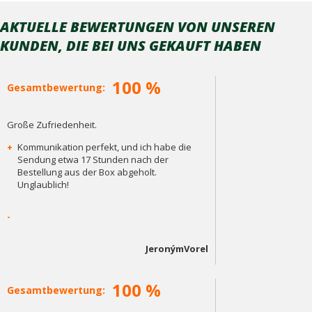
AKTUELLE BEWERTUNGEN VON UNSEREN
KUNDEN, DIE BEI ​​UNS GEKAUFT HABEN
100 %
Gesamtbewertung:
Große Zufriedenheit.
+
Kommunikation perfekt, und ich habe die
Sendung etwa 17 Stunden nach der
Bestellung aus der Box abgeholt.
Unglaublich!
-
JeronýmVorel
100 %
Gesamtbewertung: