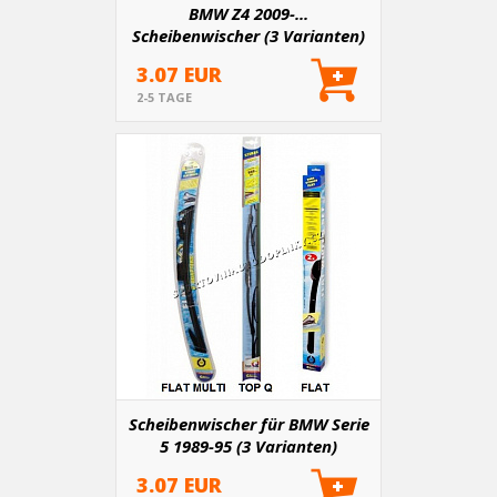
BMW Z4 2009-...
Scheibenwischer (3 Varianten)
3.07 EUR
2-5 TAGE
Scheibenwischer für BMW Serie
5 1989-95 (3 Varianten)
3.07 EUR