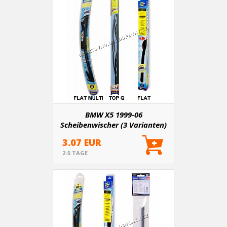
BMW X5 1999-06
Scheibenwischer (3 Varianten)
3.07 EUR
2-5 TAGE