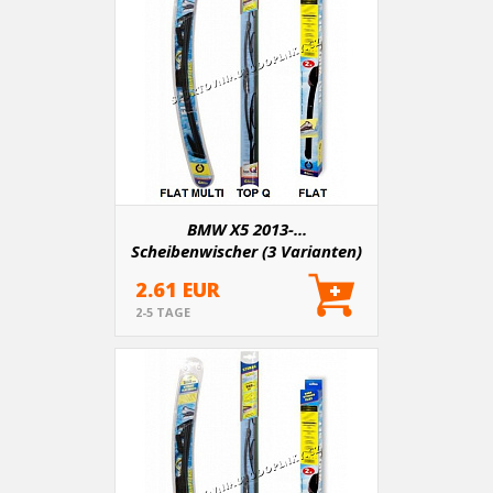
BMW X5 2013-...
Scheibenwischer (3 Varianten)
2.61 EUR
2-5 TAGE