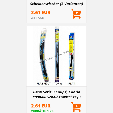
Scheibenwischer (3 Varianten)
2.61 EUR
2-5 TAGE
BMW Serie 3 Coupé, Cabrio
1998-06 Scheibenwischer (3
Varianten)
2.61 EUR
VORRÄTIG 1 ST.