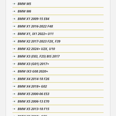
BMW M5
BMW M6
BMW X1 2009-15 E84
BMW X1 2016-2022 F48
BMW X1, IX1 2022+ U11
BMW X2 2017-2023 F2X, F39
BMW X2 2024+ U2X, U10
BMW X3 (E83, F25) BIS 2017
BMW X3 (G01) 2017+
BMW IX3 G08 2020+
BMW X4 2014-18 F26
BMW X4 2018+ G02
BMW X5 2000-06 E53
BMW X5 2006-13 E70
BMW X5 2013-18 F15