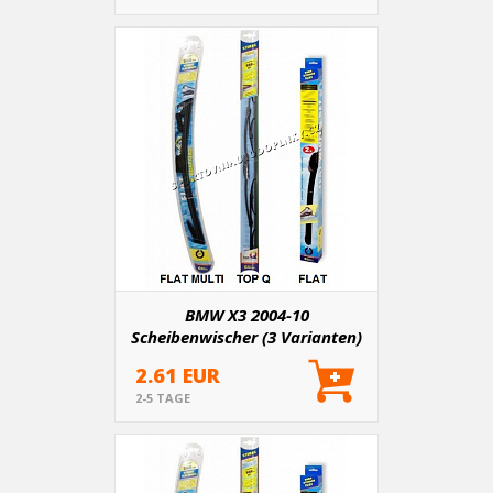
BMW X3 2004-10
Scheibenwischer (3 Varianten)
2.61 EUR
2-5 TAGE