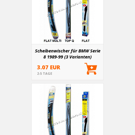
Scheibenwischer für BMW Serie
8 1989-99 (3 Varianten)
3.07 EUR
2-5 TAGE