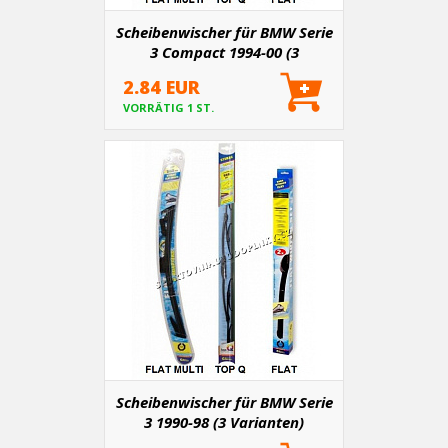
Scheibenwischer für BMW Serie
3 Compact 1994-00 (3
Varianten)
2.84 EUR
VORRÄTIG 1 ST.
Scheibenwischer für BMW Serie
3 1990-98 (3 Varianten)