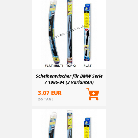
Scheibenwischer für BMW Serie
7 1986-94 (3 Varianten)
3.07 EUR
2-5 TAGE