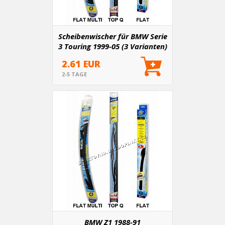
Scheibenwischer für BMW Serie
3 Touring 1999-05 (3 Varianten)
2.61 EUR
2-5 TAGE
BMW Z1 1988-91