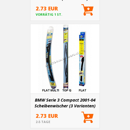
2.73 EUR
VORRÄTIG 1 ST.
BMW Serie 3 Compact 2001-04
Scheibenwischer (3 Varianten)
2.73 EUR
2-5 TAGE