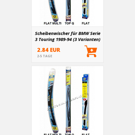
Scheibenwischer für BMW Serie
3 Touring 1989-94 (3 Varianten)
2.84 EUR
2-5 TAGE