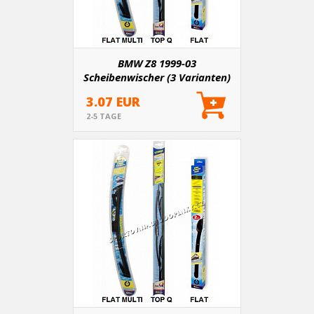
BMW Z8 1999-03
Scheibenwischer (3 Varianten)
3.07 EUR
2-5 TAGE