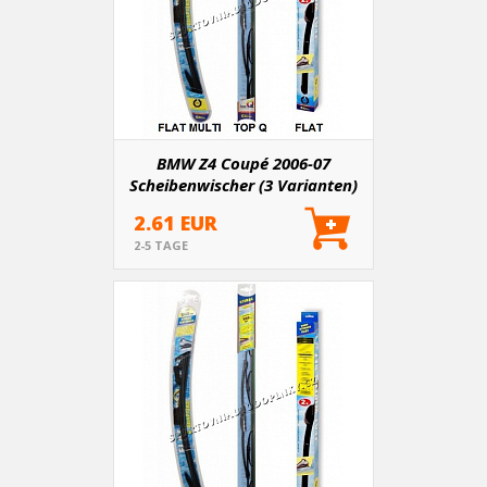
BMW Z4 Coupé 2006-07
Scheibenwischer (3 Varianten)
2.61 EUR
2-5 TAGE