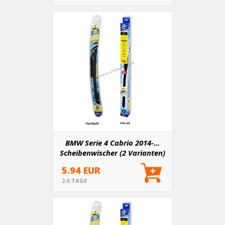
BMW Serie 4 Cabrio 2014-...
Scheibenwischer (2 Varianten)
5.94 EUR
2-5 TAGE