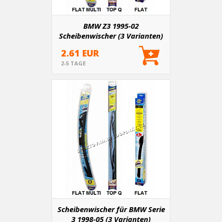
BMW Z3 1995-02
Scheibenwischer (3 Varianten)
2.61 EUR
2-5 TAGE
Scheibenwischer für BMW Serie
3 1998-05 (3 Varianten)