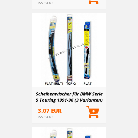
2-5 TAGE
Scheibenwischer für BMW Serie
5 Touring 1991-96 (3 Varianten)
3.07 EUR
2-5 TAGE