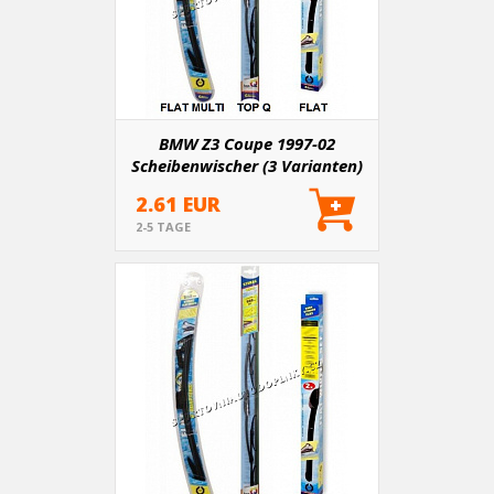
BMW Z3 Coupe 1997-02
Scheibenwischer (3 Varianten)
2.61 EUR
2-5 TAGE