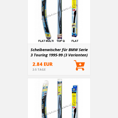
Scheibenwischer für BMW Serie
3 Touring 1995-99 (3 Varianten)
2.84 EUR
2-5 TAGE