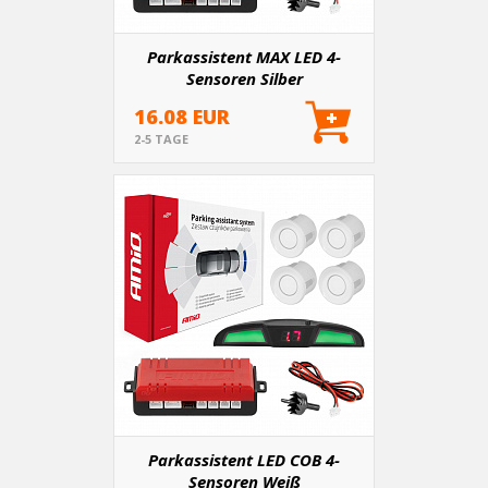
Parkassistent MAX LED 4-
Sensoren Silber
16.08 EUR
2-5 TAGE
Parkassistent LED COB 4-
Sensoren Weiß