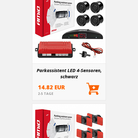
Parkassistent LED 4-Sensoren,
schwarz
14.82 EUR
2-5 TAGE