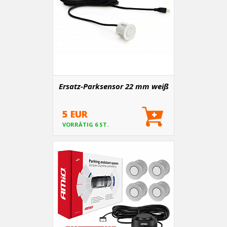
Ersatz-Parksensor 22 mm weiß
5 EUR
VORRÄTIG 6 ST.