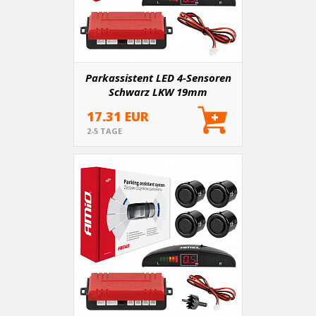
Parkassistent LED 4-Sensoren
Schwarz LKW 19mm
17.31 EUR
2-5 TAGE