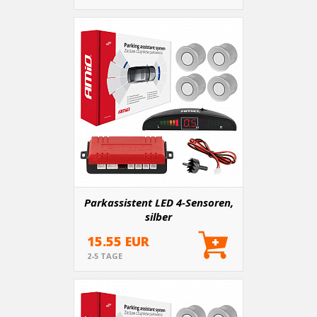
Parkassistent LED 4-Sensoren,
silber
15.55 EUR
2-5 TAGE