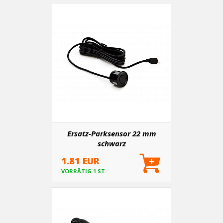
Ersatz-Parksensor 22 mm
schwarz
1.81 EUR
VORRÄTIG 1 ST.