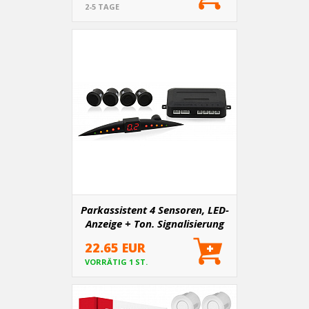
2-5 TAGE
Parkassistent 4 Sensoren, LED-
Anzeige + Ton. Signalisierung
22.65 EUR
VORRÄTIG 1 ST.