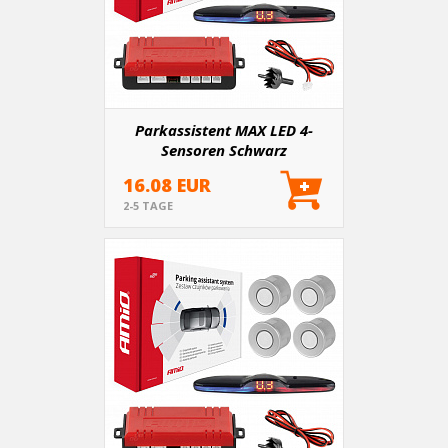
Parkassistent MAX LED 4-
Sensoren Schwarz
16.08 EUR
2-5 TAGE