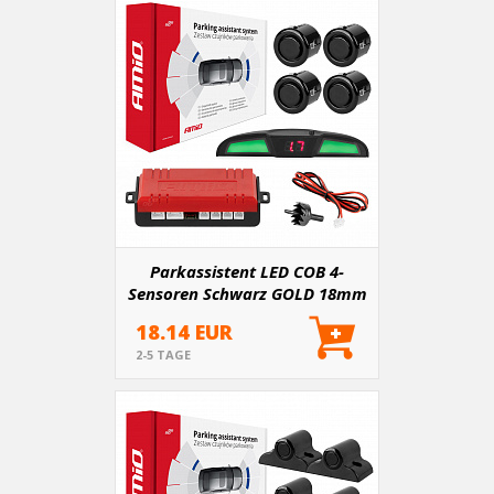
Parkassistent LED COB 4-
Sensoren Schwarz GOLD 18mm
18.14 EUR
2-5 TAGE