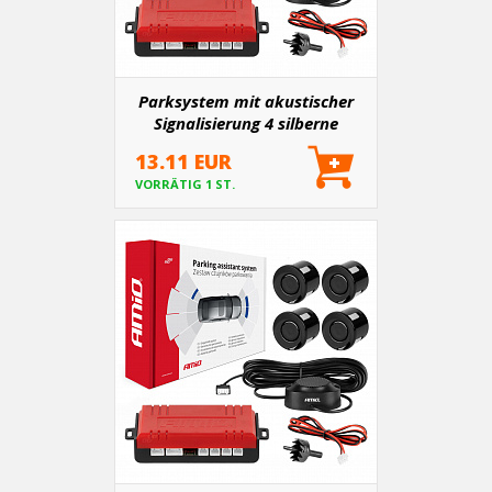
Parksystem mit akustischer
Signalisierung 4 silberne
Sensoren
13.11 EUR
VORRÄTIG 1 ST.