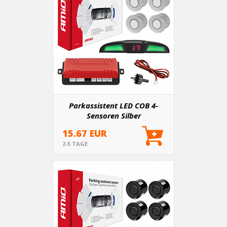
Parkassistent LED COB 4-
Sensoren Silber
15.67 EUR
2-5 TAGE