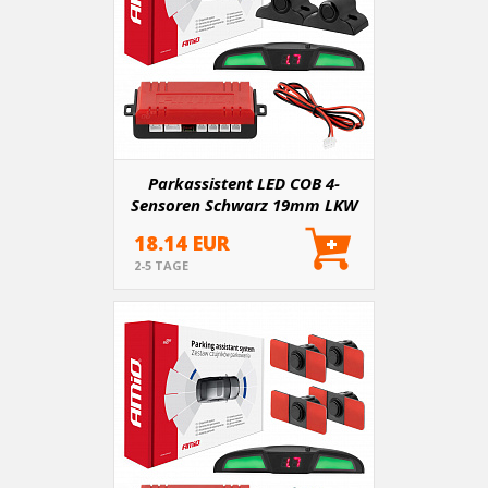
Parkassistent LED COB 4-
Sensoren Schwarz 19mm LKW
18.14 EUR
2-5 TAGE