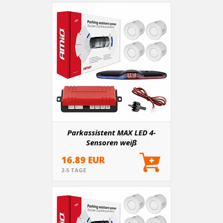
Parkassistent MAX LED 4-
Sensoren weiß
16.89 EUR
2-5 TAGE