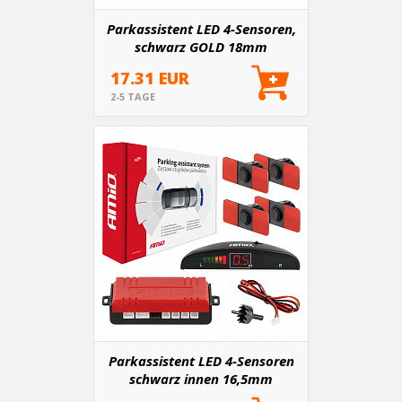
Parkassistent LED 4-Sensoren,
schwarz GOLD 18mm
17.31 EUR
2-5 TAGE
Parkassistent LED 4-Sensoren
schwarz innen 16,5mm