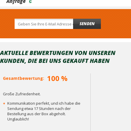
Anfrage
SENDEN
AKTUELLE BEWERTUNGEN VON UNSEREN
KUNDEN, DIE BEI ​​UNS GEKAUFT HABEN
100 %
Gesamtbewertung:
Große Zufriedenheit.
+
Kommunikation perfekt, und ich habe die
Sendung etwa 17 Stunden nach der
Bestellung aus der Box abgeholt.
Unglaublich!