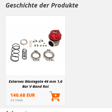
Geschichte der Produkte
Externes Wastegate 44 mm 1,6
Bar V-Band Rot
140.68 EUR
2-5 TAGE