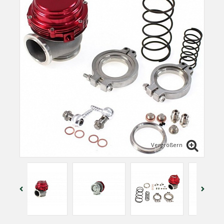
Vergrößern