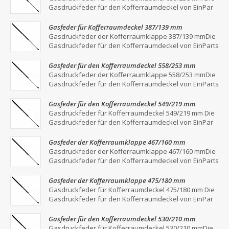
Gasdruckfeder für den Kofferraumdeckel von EinPar
Gasfeder für Kofferraumdeckel 387/139 mm
Gasdruckfeder der Kofferraumklappe 387/139 mmDie
Gasdruckfeder für den Kofferraumdeckel von EinParts
Gasfeder für den Kofferraumdeckel 558/253 mm
Gasdruckfeder der Kofferraumklappe 558/253 mmDie
Gasdruckfeder für den Kofferraumdeckel von EinParts
Gasfeder für den Kofferraumdeckel 549/219 mm
Gasdruckfeder für Kofferraumdeckel 549/219 mm Die
Gasdruckfeder für den Kofferraumdeckel von EinPar
Gasfeder der Kofferraumklappe 467/160 mm
Gasdruckfeder der Kofferraumklappe 467/160 mmDie
Gasdruckfeder für den Kofferraumdeckel von EinParts
Gasfeder der Kofferraumklappe 475/180 mm
Gasdruckfeder für Kofferraumdeckel 475/180 mm Die
Gasdruckfeder für den Kofferraumdeckel von EinPar
Gasfeder für den Kofferraumdeckel 530/210 mm
Gasdruckfeder für Kofferraumdeckel 530/210 mmDie