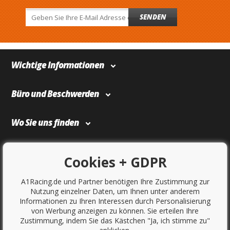
SENDEN
Wichtige Informationen
Büro und Beschwerden
Wo Sie uns finden
Bezahlung und Transport
Cookies + GDPR
A1Racing.de und Partner benötigen Ihre Zustimmung zur
Nutzung einzelner Daten, um Ihnen unter anderem
Informationen zu Ihren Interessen durch Personalisierung
von Werbung anzeigen zu können. Sie erteilen Ihre
Zustimmung, indem Sie das Kästchen "Ja, ich stimme zu"