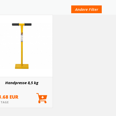
Andere Filter
Handpresse 8,5 kg
3.68 EUR
5 TAGE