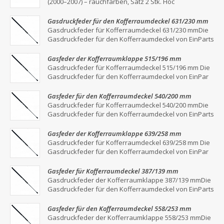
(2000–2007) – rauchfarben, Satz 2 Stk. Hoc
Gasdruckfeder für den Kofferraumdeckel 631/230 mm
Gasdruckfeder für Kofferraumdeckel 631/230 mmDie
Gasdruckfeder für den Kofferraumdeckel von EinParts
Gasfeder der Kofferraumklappe 515/196 mm
Gasdruckfeder für Kofferraumdeckel 515/196 mm Die
Gasdruckfeder für den Kofferraumdeckel von EinPar
Gasfeder für den Kofferraumdeckel 540/200 mm
Gasdruckfeder für Kofferraumdeckel 540/200 mmDie
Gasdruckfeder für den Kofferraumdeckel von EinParts
Gasfeder der Kofferraumklappe 639/258 mm
Gasdruckfeder für Kofferraumdeckel 639/258 mm Die
Gasdruckfeder für den Kofferraumdeckel von EinPar
Gasfeder für Kofferraumdeckel 387/139 mm
Gasdruckfeder der Kofferraumklappe 387/139 mmDie
Gasdruckfeder für den Kofferraumdeckel von EinParts
Gasfeder für den Kofferraumdeckel 558/253 mm
Gasdruckfeder der Kofferraumklappe 558/253 mmDie