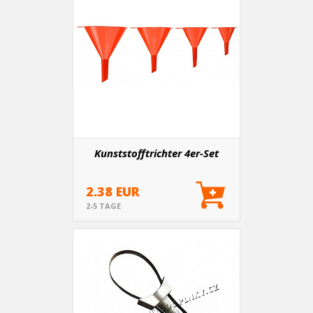
Kunststofftrichter 4er-Set
2.38 EUR
2-5 TAGE