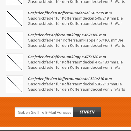
Gasdruckfeder für den Kofferraumdeckel von EinParts
Gasfeder für den Kofferraumdeckel 549/219 mm
Gasdruckfeder für Kofferraumdeckel 549/219 mm Die
Gasdruckfeder für den Kofferraumdeckel von EinPar
Gasfeder der Kofferraumklappe 467/160 mm
Gasdruckfeder der Kofferraumklappe 467/160 mmDie
Gasdruckfeder für den Kofferraumdeckel von EinParts
Gasfeder der Kofferraumklappe 475/180 mm
Gasdruckfeder für Kofferraumdeckel 475/180 mm Die
Gasdruckfeder für den Kofferraumdeckel von EinPar
Gasfeder für den Kofferraumdeckel 530/210 mm
Gasdruckfeder für Kofferraumdeckel 530/210 mmDie
Gasdruckfeder für den Kofferraumdeckel von EinParts
SENDEN