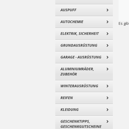
AUSPUFF
AUTOCHEMIE
Es gib
ELEKTRIK, SICHERHEIT
GRUNDAUSRÜSTUNG
GARAGE - AUSRÜSTUNG
ALUMINIUMRÄDER,
ZUBEHÖR
WINTERAUSRÜSTUNG
REIFEN
KLEIDUNG
GESCHENKTIPPS,
GESCHENKGUTSCHEINE