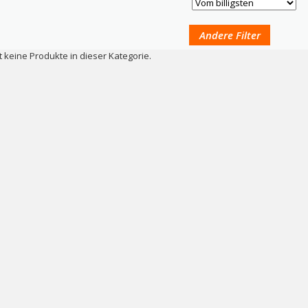
Andere Filter
t keine Produkte in dieser Kategorie.