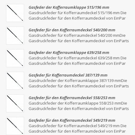
Gasfeder der Kofferraumklappe 515/196 mm
Gasdruckfeder für Kofferraumdeckel 515/196 mm Die
Gasdruckfeder für den Kofferraumdeckel von EinPar
Gasfeder für den Kofferraumdeckel 540/200 mm
Gasdruckfeder für Kofferraumdeckel 540/200 mmDie
Gasdruckfeder für den Kofferraumdeckel von EinParts
Gasfeder der Kofferraumklappe 639/258 mm
Gasdruckfeder für Kofferraumdeckel 639/258 mm Die
Gasdruckfeder für den Kofferraumdeckel von EinPar
Gasfeder für Kofferraumdeckel 387/139 mm
Gasdruckfeder der Kofferraumklappe 387/139 mmDie
Gasdruckfeder für den Kofferraumdeckel von EinParts
Gasfeder für den Kofferraumdeckel 558/253 mm
Gasdruckfeder der Kofferraumklappe 558/253 mmDie
Gasdruckfeder für den Kofferraumdeckel von EinParts
Gasfeder für den Kofferraumdeckel 549/219 mm
Gasdruckfeder für Kofferraumdeckel 549/219 mm Die
Gasdruckfeder für den Kofferraumdeckel von EinPar