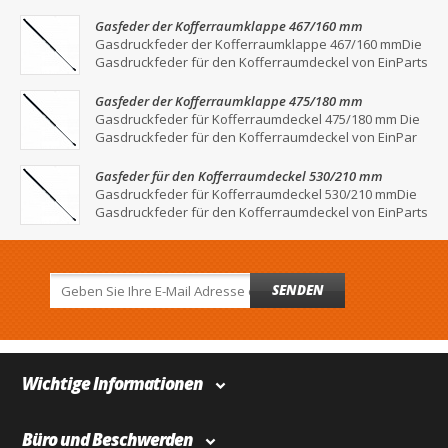
Gasfeder der Kofferraumklappe 467/160 mm
Gasdruckfeder der Kofferraumklappe 467/160 mmDie
Gasdruckfeder für den Kofferraumdeckel von EinParts
Gasfeder der Kofferraumklappe 475/180 mm
Gasdruckfeder für Kofferraumdeckel 475/180 mm Die
Gasdruckfeder für den Kofferraumdeckel von EinPar
Gasfeder für den Kofferraumdeckel 530/210 mm
Gasdruckfeder für Kofferraumdeckel 530/210 mmDie
Gasdruckfeder für den Kofferraumdeckel von EinParts
SENDEN
Wichtige Informationen
Büro und Beschwerden