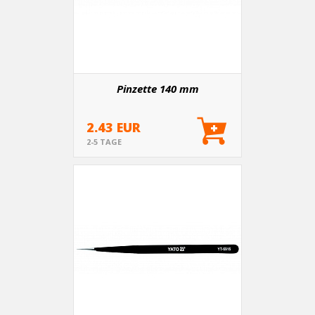
Pinzette 140 mm
2.43 EUR
2-5 TAGE