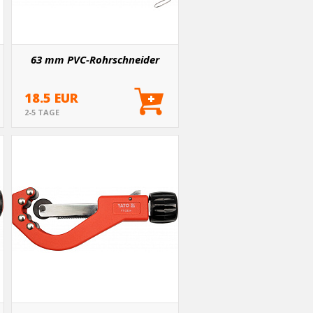
63 mm PVC-Rohrschneider
18.5 EUR
2-5 TAGE