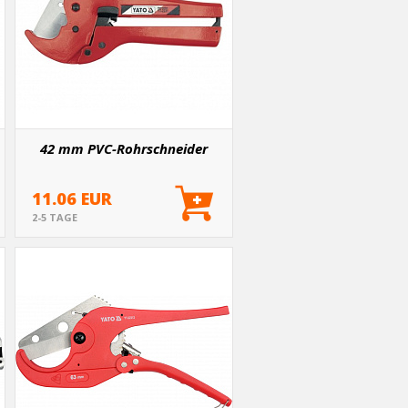
42 mm PVC-Rohrschneider
11.06 EUR
2-5 TAGE