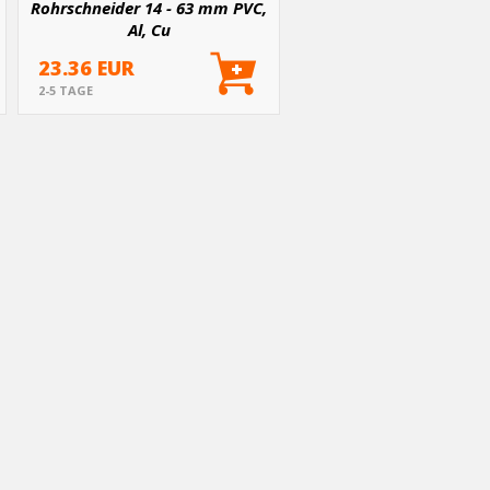
Rohrschneider 14 - 63 mm PVC,
Al, Cu
23.36 EUR
2-5 TAGE