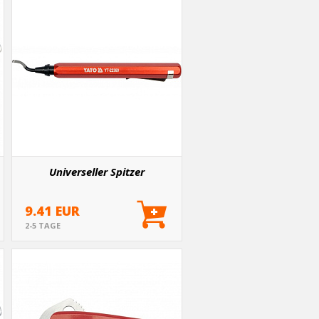
Universeller Spitzer
9.41 EUR
2-5 TAGE