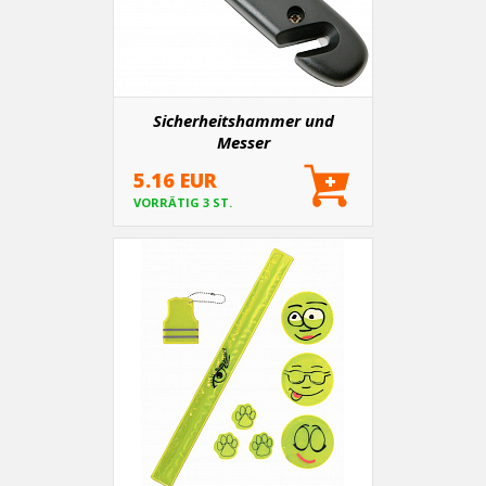
Sicherheitshammer und
Messer
5.16 EUR
VORRÄTIG 3 ST.