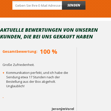
SENDEN
AKTUELLE BEWERTUNGEN VON UNSEREN
KUNDEN, DIE BEI ​​UNS GEKAUFT HABEN
100 %
Gesamtbewertung:
Große Zufriedenheit.
+
Kommunikation perfekt, und ich habe die
Sendung etwa 17 Stunden nach der
Bestellung aus der Box abgeholt.
Unglaublich!
-
JeronýmVorel