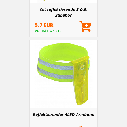
Set reflektierende S.O.R.
Zubehör
5.7 EUR
VORRÄTIG 1 ST.
Reflektierendes 4LED-Armband