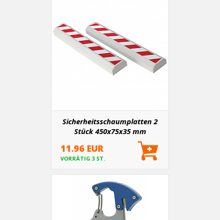
Sicherheitsschaumplatten 2
Stück 450x75x35 mm
11.96 EUR
VORRÄTIG 3 ST.