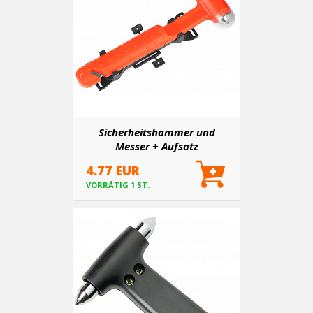
Sicherheitshammer und
Messer + Aufsatz
4.77 EUR
VORRÄTIG 1 ST.