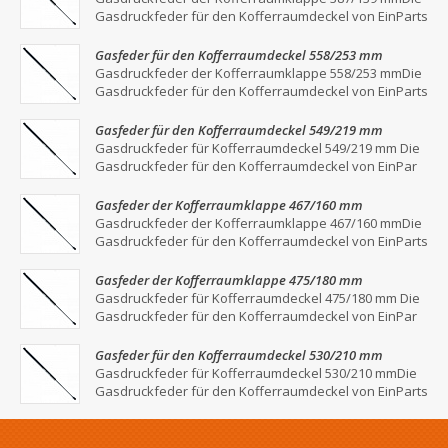
Gasdruckfeder für den Kofferraumdeckel von EinParts
Gasfeder für den Kofferraumdeckel 558/253 mm
Gasdruckfeder der Kofferraumklappe 558/253 mmDie
Gasdruckfeder für den Kofferraumdeckel von EinParts
Gasfeder für den Kofferraumdeckel 549/219 mm
Gasdruckfeder für Kofferraumdeckel 549/219 mm Die
Gasdruckfeder für den Kofferraumdeckel von EinPar
Gasfeder der Kofferraumklappe 467/160 mm
Gasdruckfeder der Kofferraumklappe 467/160 mmDie
Gasdruckfeder für den Kofferraumdeckel von EinParts
Gasfeder der Kofferraumklappe 475/180 mm
Gasdruckfeder für Kofferraumdeckel 475/180 mm Die
Gasdruckfeder für den Kofferraumdeckel von EinPar
Gasfeder für den Kofferraumdeckel 530/210 mm
Gasdruckfeder für Kofferraumdeckel 530/210 mmDie
Gasdruckfeder für den Kofferraumdeckel von EinParts