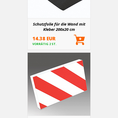
Schutzfolie für die Wand mit
Kleber 200x20 cm
14.38 EUR
VORRÄTIG 2 ST.