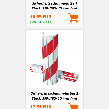
Sicherheitsschaumplatte 1
Stück 330x200x40 mm (mit
Kleber)
16.65 EUR
VORRÄTIG 4 ST.
Sicherheitsschaumplatten 2
Stück 380x180x10 mm (mit
Verklebung)
17.91 EUR