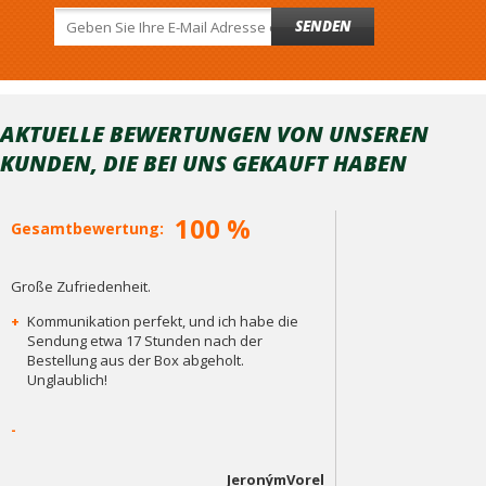
SENDEN
AKTUELLE BEWERTUNGEN VON UNSEREN
KUNDEN, DIE BEI ​​UNS GEKAUFT HABEN
100 %
Gesamtbewertung:
Große Zufriedenheit.
+
Kommunikation perfekt, und ich habe die
Sendung etwa 17 Stunden nach der
Bestellung aus der Box abgeholt.
Unglaublich!
-
JeronýmVorel