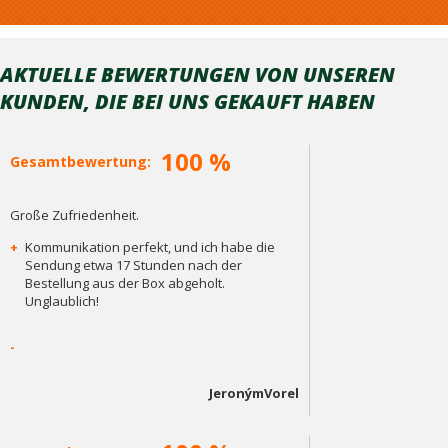
AKTUELLE BEWERTUNGEN VON UNSEREN
KUNDEN, DIE BEI ​​UNS GEKAUFT HABEN
100 %
Gesamtbewertung:
Große Zufriedenheit.
+
Kommunikation perfekt, und ich habe die
Sendung etwa 17 Stunden nach der
Bestellung aus der Box abgeholt.
Unglaublich!
-
JeronýmVorel