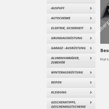
AUSPUFF
AUTOCHEMIE
ELEKTRIK, SICHERHEIT
GRUNDAUSRÜSTUNG
GARAGE - AUSRÜSTUNG
Bes
ALUMINIUMRÄDER,
Kryt 
ZUBEHÖR
WINTERAUSRÜSTUNG
REIFEN
KLEIDUNG
GESCHENKTIPPS,
GESCHENKGUTSCHEINE