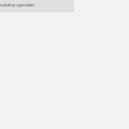
rodukt je vyprodán!