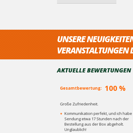
UNSERE NEUIGKEITE
VERANSTALTUNGEN D
AKTUELLE BEWERTUNGEN V
100 %
Gesamtbewertung:
Große Zufriedenheit.
+
Kommunikation perfekt, und ich habe 
Sendung etwa 17 Stunden nach der
Bestellung aus der Box abgeholt.
Unglaublich!