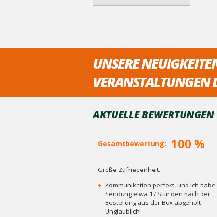
UNSERE NEUIGKEITE
VERANSTALTUNGEN D
AKTUELLE BEWERTUNGEN V
100 %
Gesamtbewertung:
Große Zufriedenheit.
+
Kommunikation perfekt, und ich habe 
Sendung etwa 17 Stunden nach der
Bestellung aus der Box abgeholt.
Unglaublich!