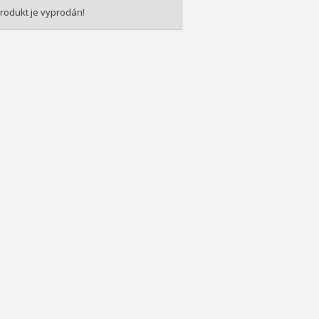
rodukt je vyprodán!