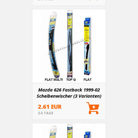
Mazda 626 Fastback 1999-02
Scheibenwischer (3 Varianten)
2.61 EUR
2-5 TAGE