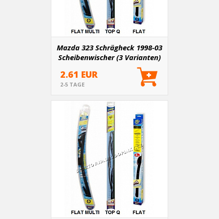
Mazda 323 Schrägheck 1998-03
Scheibenwischer (3 Varianten)
2.61 EUR
2-5 TAGE