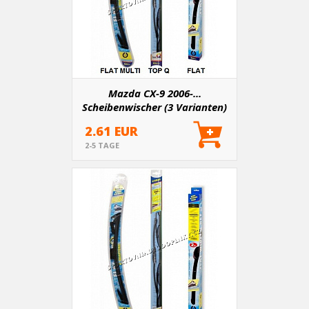
Mazda CX-9 2006-...
Scheibenwischer (3 Varianten)
2.61 EUR
2-5 TAGE