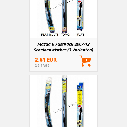
Mazda 6 Fastback 2007-12
Scheibenwischer (3 Varianten)
2.61 EUR
2-5 TAGE