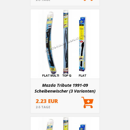
Mazda Tribute 1991-09
Scheibenwischer (3 Varianten)
2.23 EUR
2-5 TAGE