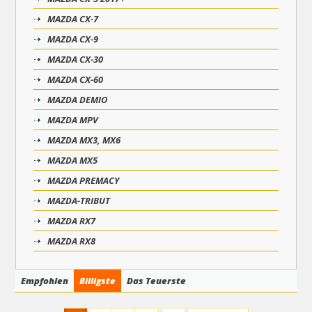
MAZDA CX-7
MAZDA CX-9
MAZDA CX-30
MAZDA CX-60
MAZDA DEMIO
MAZDA MPV
MAZDA MX3, MX6
MAZDA MX5
MAZDA PREMACY
MAZDA-TRIBUT
MAZDA RX7
MAZDA RX8
Empfohlen
Billigste
Das Teuerste