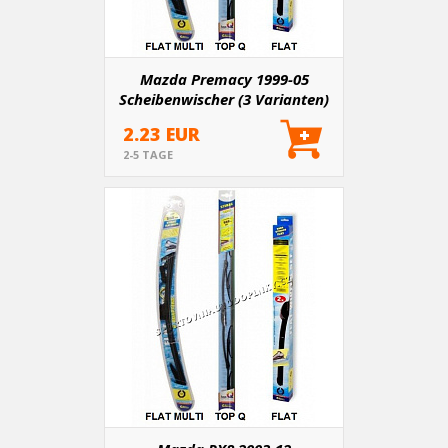
Mazda Premacy 1999-05
Scheibenwischer (3 Varianten)
2.23 EUR
2-5 TAGE