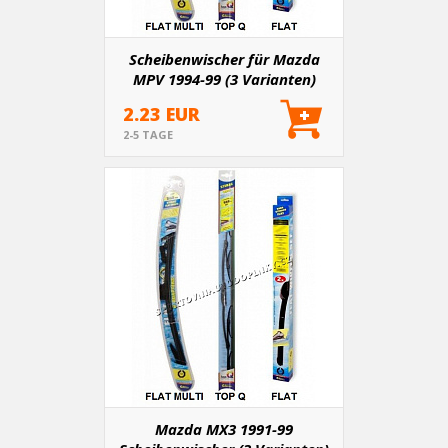
Scheibenwischer für Mazda
MPV 1994-99 (3 Varianten)
2.23 EUR
2-5 TAGE
Mazda MX3 1991-99