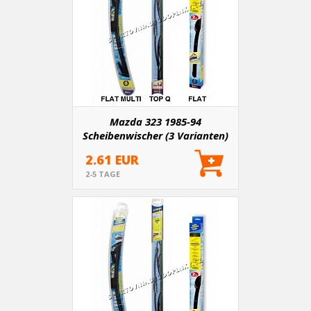
Mazda 323 1985-94
Scheibenwischer (3 Varianten)
2.61 EUR
2-5 TAGE