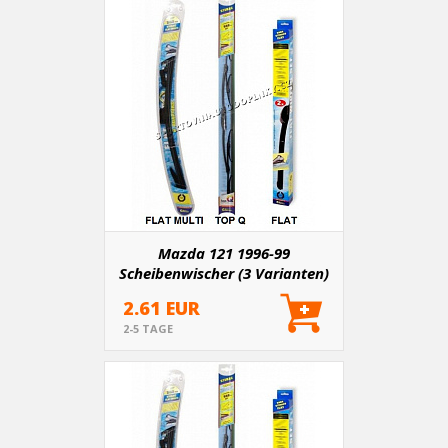
Mazda 121 1996-99
Scheibenwischer (3 Varianten)
2.61 EUR
2-5 TAGE