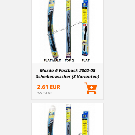
Mazda 6 Fastback 2002-08
Scheibenwischer (3 Varianten)
2.61 EUR
2-5 TAGE