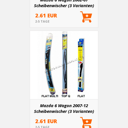
Scheibenwischer (3 Varianten)
2.61 EUR
2-5 TAGE
Mazda 6 Wagon 2007-12
Scheibenwischer (3 Varianten)
2.61 EUR
2-5 TAGE