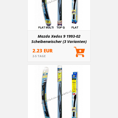
Mazda Xedos 9 1993-02
Scheibenwischer (3 Varianten)
2.23 EUR
2-5 TAGE