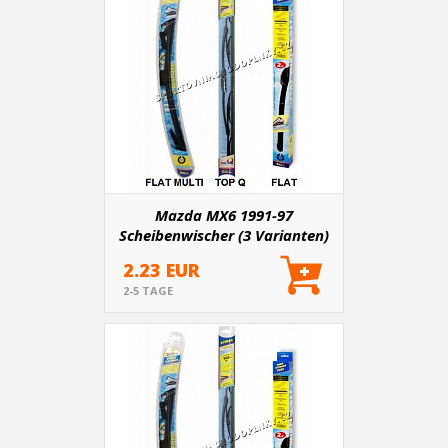
Mazda MX6 1991-97
Scheibenwischer (3 Varianten)
2.23 EUR
2-5 TAGE