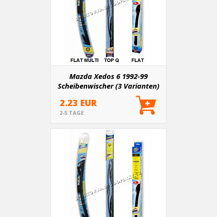
Mazda Xedos 6 1992-99
Scheibenwischer (3 Varianten)
2.23 EUR
2-5 TAGE