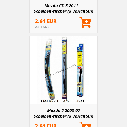
Mazda CX-5 2011-...
Scheibenwischer (3 Varianten)
2.61 EUR
2-5 TAGE
Mazda 2 2003-07
Scheibenwischer (3 Varianten)
2.61 EUR