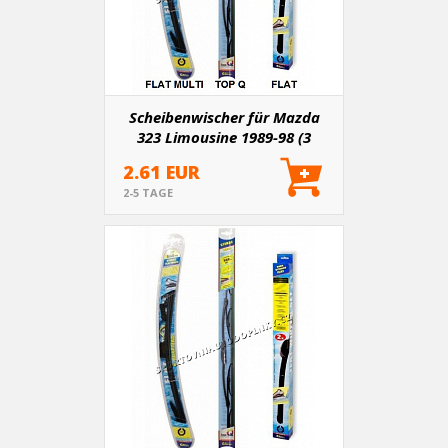
Scheibenwischer für Mazda
323 Limousine 1989-98 (3
Varianten)
2.61 EUR
2-5 TAGE