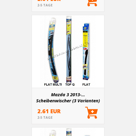
2-5 TAGE
Mazda 3 2013-...
Scheibenwischer (3 Varianten)
2.61 EUR
2-5 TAGE