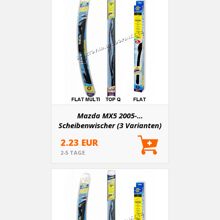
Mazda MX5 2005-...
Scheibenwischer (3 Varianten)
2.23 EUR
2-5 TAGE