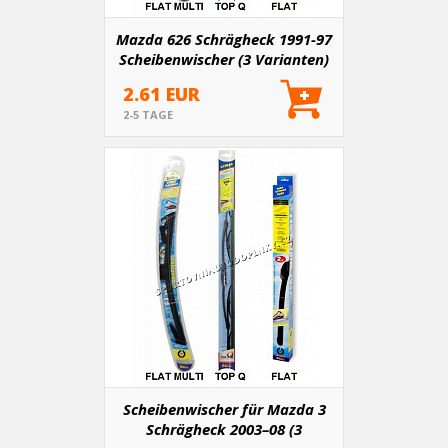
Mazda 626 Schrägheck 1991-97
Scheibenwischer (3 Varianten)
2.61 EUR
2-5 TAGE
Scheibenwischer für Mazda 3
Schrägheck 2003–08 (3