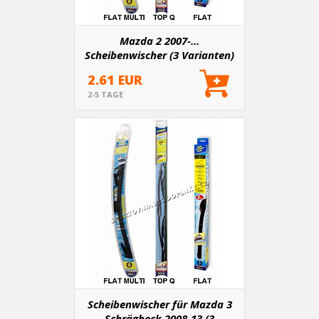
Mazda 2 2007-...
Scheibenwischer (3 Varianten)
2.61 EUR
2-5 TAGE
Scheibenwischer für Mazda 3
Schrägheck 2008-13 (3