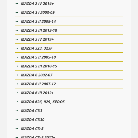
MAZDA 2 IV 2014+
MAZDA 3 I 2003-09
MAZDA 3 II 2008-14
MAZDA 3 III 2013-18
MAZDA 3 IV 2019+
MAZDA 323, 323F
MAZDA 5 II 2005-10
MAZDA 5 III 2010-15
MAZDA 6 2002-07
MAZDA 6 II 2007-12
MAZDA 6 III 2012+
MAZDA 626, 929, XEDOS
MAZDA CX3
MAZDA CX30
MAZDA CX-5
MAZDA CX-5 2017+