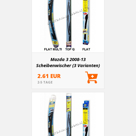
Mazda 3 2008-13
Scheibenwischer (3 Varianten)
2.61 EUR
2-5 TAGE