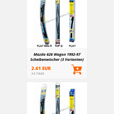
Mazda 626 Wagon 1992-97
Scheibenwischer (3 Varianten)
2.61 EUR
2-5 TAGE