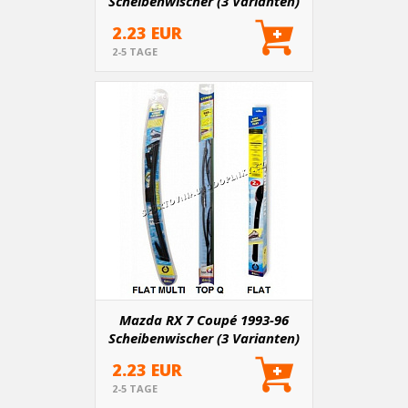
Scheibenwischer (3 Varianten)
2.23 EUR
2-5 TAGE
Mazda RX 7 Coupé 1993-96
Scheibenwischer (3 Varianten)
2.23 EUR
2-5 TAGE