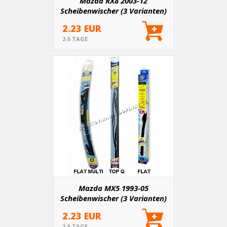
Mazda RX8 2003-12
Scheibenwischer (3 Varianten)
2.23 EUR
2-5 TAGE
Mazda MX5 1993-05
Scheibenwischer (3 Varianten)
2.23 EUR
2-5 TAGE