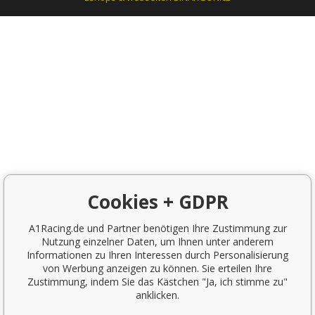
Cookies + GDPR
A1Racing.de und Partner benötigen Ihre Zustimmung zur
Nutzung einzelner Daten, um Ihnen unter anderem
Informationen zu Ihren Interessen durch Personalisierung
von Werbung anzeigen zu können. Sie erteilen Ihre
Zustimmung, indem Sie das Kästchen "Ja, ich stimme zu"
anklicken.