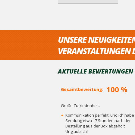
UNSERE NEUIGKEITE
VERANSTALTUNGEN D
AKTUELLE BEWERTUNGEN V
100 %
Gesamtbewertung:
Große Zufriedenheit.
+
Kommunikation perfekt, und ich habe 
Sendung etwa 17 Stunden nach der
Bestellung aus der Box abgeholt.
Unglaublich!