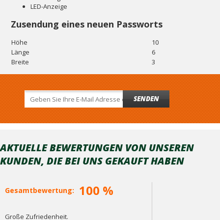
LED-Anzeige
Zusendung eines neuen Passworts
Höhe
10
Länge
6
Breite
3
SENDEN
AKTUELLE BEWERTUNGEN VON UNSEREN
KUNDEN, DIE BEI ​​UNS GEKAUFT HABEN
100 %
Gesamtbewertung:
Große Zufriedenheit.