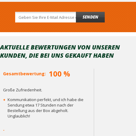
SENDEN
AKTUELLE BEWERTUNGEN VON UNSEREN
KUNDEN, DIE BEI ​​UNS GEKAUFT HABEN
100 %
Gesamtbewertung:
Große Zufriedenheit.
+
Kommunikation perfekt, und ich habe die
Sendung etwa 17 Stunden nach der
Bestellung aus der Box abgeholt.
Unglaublich!
-