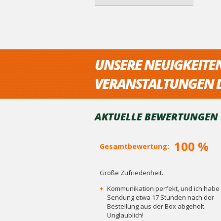
UNSERE NEUIGKEITE
VERANSTALTUNGEN D
AKTUELLE BEWERTUNGEN V
100 %
Gesamtbewertung:
Große Zufriedenheit.
+
Kommunikation perfekt, und ich habe 
Sendung etwa 17 Stunden nach der
Bestellung aus der Box abgeholt.
Unglaublich!