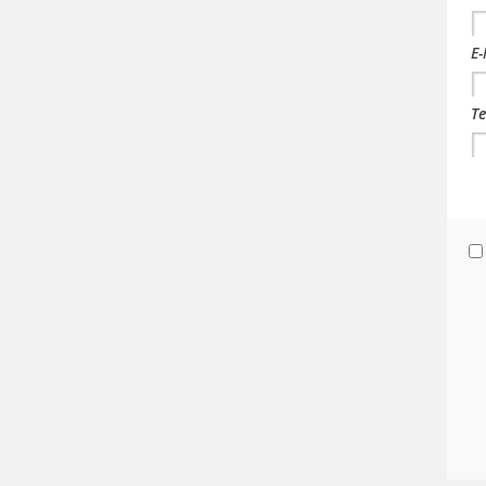
E-
Te