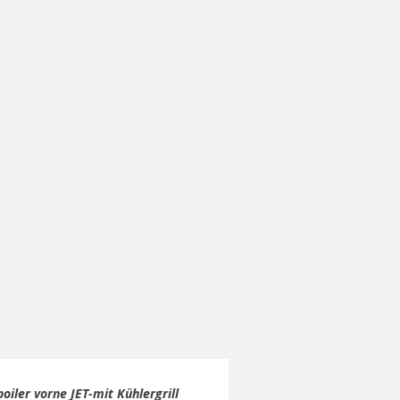
oiler vorne JET-mit Kühlergrill