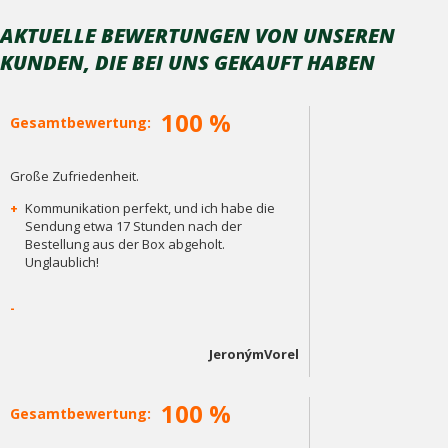
AKTUELLE BEWERTUNGEN VON UNSEREN
KUNDEN, DIE BEI ​​UNS GEKAUFT HABEN
100 %
Gesamtbewertung:
Große Zufriedenheit.
+
Kommunikation perfekt, und ich habe die
Sendung etwa 17 Stunden nach der
Bestellung aus der Box abgeholt.
Unglaublich!
-
JeronýmVorel
100 %
Gesamtbewertung: