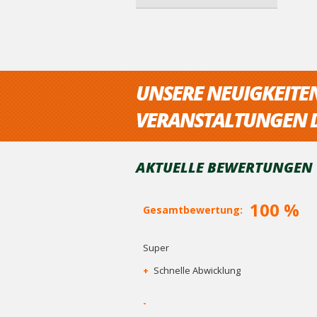
UNSERE NEUIGKEITE
VERANSTALTUNGEN D
AKTUELLE BEWERTUNGEN V
100 %
Gesamtbewertung:
Super
+
Schnelle Abwicklung
-