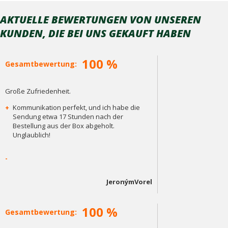
AKTUELLE BEWERTUNGEN VON UNSEREN
KUNDEN, DIE BEI ​​UNS GEKAUFT HABEN
100 %
Gesamtbewertung:
Große Zufriedenheit.
+
Kommunikation perfekt, und ich habe die
Sendung etwa 17 Stunden nach der
Bestellung aus der Box abgeholt.
Unglaublich!
-
JeronýmVorel
100 %
Gesamtbewertung: