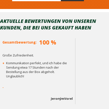
AKTUELLE BEWERTUNGEN VON UNSEREN
KUNDEN, DIE BEI ​​UNS GEKAUFT HABEN
100 %
Gesamtbewertung:
Große Zufriedenheit.
+
Kommunikation perfekt, und ich habe die
Sendung etwa 17 Stunden nach der
Bestellung aus der Box abgeholt.
Unglaublich!
-
JeronýmVorel