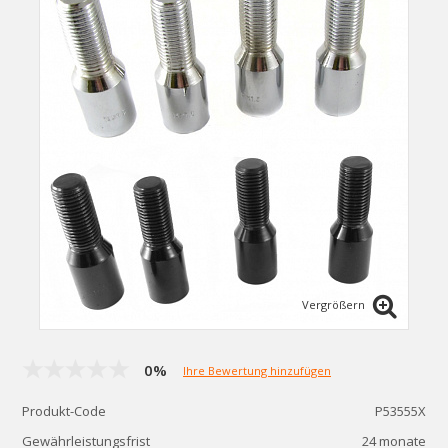
Vergrößern
0%
Ihre Bewertung hinzufügen
Produkt-Code
P53555X
Gewährleistungsfrist
24 monate