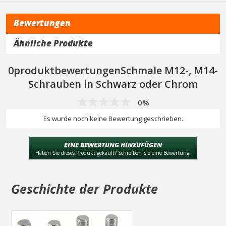
Bewertungen
Ähnliche Produkte
0produktbewertungenSchmale M12-, M14-
Schrauben in Schwarz oder Chrom
0%
Es wurde noch keine Bewertung geschrieben.
EINE BEWERTUNG HINZUFÜGEN
Haben Sie dieses Produkt gekauft? Schreiben Sie eine Bewertung.
Geschichte der Produkte