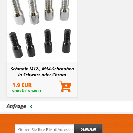
Schmale M12-, M14-Schrauben
in Schwarz oder Chrom
1.9 EUR
VORRÄTIG 140 ST.
Anfrage
SENDEN