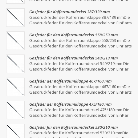
Gasfeder für Kofferraumdeckel 387/139 mm
Gasdruckfeder der Kofferraumklappe 387/139 mmDie
Gasdruckfeder für den Kofferraumdeckel von EinParts
Gasfeder für den Kofferraumdeckel 558/253 mm
Gasdruckfeder der Kofferraumklappe 558/253 mmDie
Gasdruckfeder für den Kofferraumdeckel von EinParts
Gasfeder für den Kofferraumdeckel 549/219 mm
Gasdruckfeder für Kofferraumdeckel 549/219 mm Die
Gasdruckfeder für den Kofferraumdeckel von EinPar
Gasfeder der Kofferraumklappe 467/160 mm
Gasdruckfeder der Kofferraumklappe 467/160 mmDie
Gasdruckfeder für den Kofferraumdeckel von EinParts
Gasfeder der Kofferraumklappe 475/180 mm
Gasdruckfeder für Kofferraumdeckel 475/180 mm Die
Gasdruckfeder für den Kofferraumdeckel von EinPar
Gasfeder für den Kofferraumdeckel 530/210 mm
Gasdruckfeder für Kofferraumdeckel 530/210 mmDie