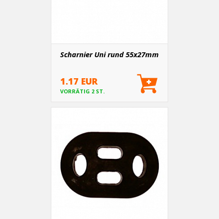
Scharnier Uni rund 55x27mm
1.17 EUR
VORRÄTIG 2 ST.