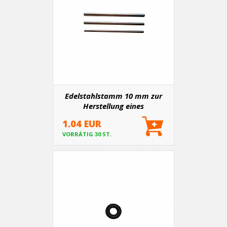
Edelstahlstamm 10 mm zur
Herstellung eines
Abluftvorhangs 10 cm
1.04 EUR
VORRÄTIG 30 ST.