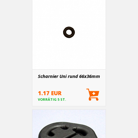
Scharnier Uni rund 66x36mm
1.17 EUR
VORRÄTIG 5 ST.