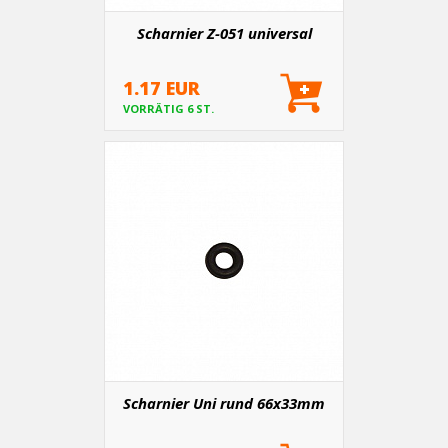
Scharnier Z-051 universal
1.17 EUR
VORRÄTIG 6 ST.
Scharnier Uni rund 66x33mm