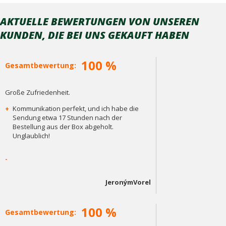
AKTUELLE BEWERTUNGEN VON UNSEREN
KUNDEN, DIE BEI ​​UNS GEKAUFT HABEN
100 %
Gesamtbewertung:
Große Zufriedenheit.
+
Kommunikation perfekt, und ich habe die
Sendung etwa 17 Stunden nach der
Bestellung aus der Box abgeholt.
Unglaublich!
-
JeronýmVorel
100 %
Gesamtbewertung: