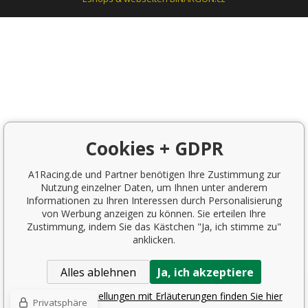
Cookies + GDPR
A1Racing.de und Partner benötigen Ihre Zustimmung zur
Nutzung einzelner Daten, um Ihnen unter anderem
Informationen zu Ihren Interessen durch Personalisierung
von Werbung anzeigen zu können. Sie erteilen Ihre
Zustimmung, indem Sie das Kästchen "Ja, ich stimme zu"
anklicken.
Alles ablehnen
Ja, ich akzeptiere
Detaillierte Einstellungen mit Erläuterungen finden Sie hier
Privatsphäre