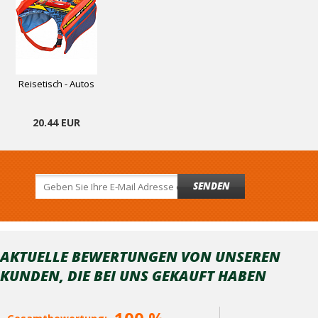
Reisetisch - Autos
20.44 EUR
SENDEN
AKTUELLE BEWERTUNGEN VON UNSEREN
KUNDEN, DIE BEI ​​UNS GEKAUFT HABEN