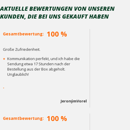
AKTUELLE BEWERTUNGEN VON UNSEREN
KUNDEN, DIE BEI ​​UNS GEKAUFT HABEN
100 %
Gesamtbewertung:
Große Zufriedenheit.
+
Kommunikation perfekt, und ich habe die
Sendung etwa 17 Stunden nach der
Bestellung aus der Box abgeholt.
Unglaublich!
-
JeronýmVorel
100 %
Gesamtbewertung: