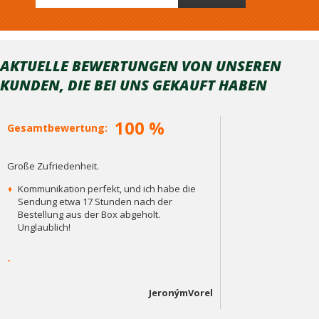
AKTUELLE BEWERTUNGEN VON UNSEREN
KUNDEN, DIE BEI ​​UNS GEKAUFT HABEN
100 %
Gesamtbewertung:
Große Zufriedenheit.
+
Kommunikation perfekt, und ich habe die
Sendung etwa 17 Stunden nach der
Bestellung aus der Box abgeholt.
Unglaublich!
-
JeronýmVorel