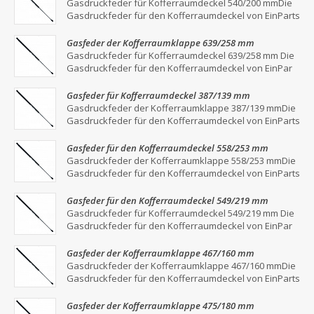
Gasdruckfeder für Kofferraumdeckel 540/200 mmDie
Gasdruckfeder für den Kofferraumdeckel von EinParts
Gasfeder der Kofferraumklappe 639/258 mm
Gasdruckfeder für Kofferraumdeckel 639/258 mm Die
Gasdruckfeder für den Kofferraumdeckel von EinPar
Gasfeder für Kofferraumdeckel 387/139 mm
Gasdruckfeder der Kofferraumklappe 387/139 mmDie
Gasdruckfeder für den Kofferraumdeckel von EinParts
Gasfeder für den Kofferraumdeckel 558/253 mm
Gasdruckfeder der Kofferraumklappe 558/253 mmDie
Gasdruckfeder für den Kofferraumdeckel von EinParts
Gasfeder für den Kofferraumdeckel 549/219 mm
Gasdruckfeder für Kofferraumdeckel 549/219 mm Die
Gasdruckfeder für den Kofferraumdeckel von EinPar
Gasfeder der Kofferraumklappe 467/160 mm
Gasdruckfeder der Kofferraumklappe 467/160 mmDie
Gasdruckfeder für den Kofferraumdeckel von EinParts
Gasfeder der Kofferraumklappe 475/180 mm