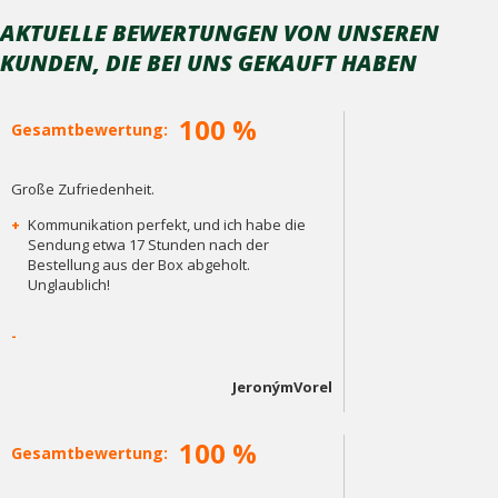
AKTUELLE BEWERTUNGEN VON UNSEREN
KUNDEN, DIE BEI ​​UNS GEKAUFT HABEN
100 %
Gesamtbewertung:
Große Zufriedenheit.
+
Kommunikation perfekt, und ich habe die
Sendung etwa 17 Stunden nach der
Bestellung aus der Box abgeholt.
Unglaublich!
-
JeronýmVorel
100 %
Gesamtbewertung: