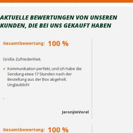
AKTUELLE BEWERTUNGEN VON UNSEREN
KUNDEN, DIE BEI ​​UNS GEKAUFT HABEN
100 %
Gesamtbewertung:
Große Zufriedenheit.
+
Kommunikation perfekt, und ich habe die
Sendung etwa 17 Stunden nach der
Bestellung aus der Box abgeholt.
Unglaublich!
-
JeronýmVorel
100 %
Gesamtbewertung: