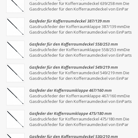
Gasdruckfeder für Kofferraumdeckel 639/258 mm Die
Gasdruckfeder für den Kofferraumdeckel von EinPar
Gasfeder für Kofferraumdeckel 387/139 mm
Gasdruckfeder der Kofferraumklappe 387/139 mmDie
Gasdruckfeder für den Kofferraumdeckel von EinParts
Gasfeder für den Kofferraumdeckel 558/253 mm
Gasdruckfeder der Kofferraumklappe 558/253 mmDie
Gasdruckfeder für den Kofferraumdeckel von EinParts
Gasfeder für den Kofferraumdeckel 549/219 mm
Gasdruckfeder für Kofferraumdeckel 549/219 mm Die
Gasdruckfeder für den Kofferraumdeckel von EinPar
Gasfeder der Kofferraumklappe 467/160 mm
Gasdruckfeder der Kofferraumklappe 467/160 mmDie
Gasdruckfeder für den Kofferraumdeckel von EinParts
Gasfeder der Kofferraumklappe 475/180 mm
Gasdruckfeder für Kofferraumdeckel 475/180 mm Die
Gasdruckfeder für den Kofferraumdeckel von EinPar
Gasfeder für den Kofferraumdeckel 530/210 mm