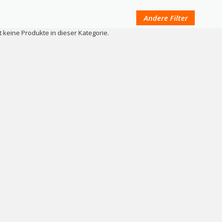
Andere Filter
t keine Produkte in dieser Kategorie.