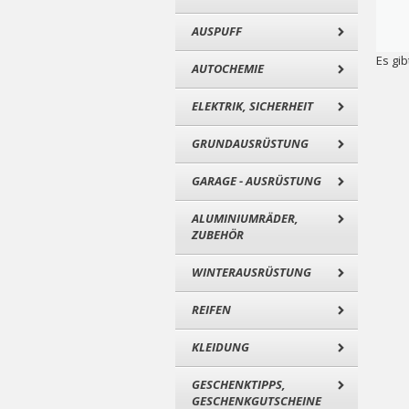
AUSPUFF
Es gib
AUTOCHEMIE
ELEKTRIK, SICHERHEIT
GRUNDAUSRÜSTUNG
GARAGE - AUSRÜSTUNG
ALUMINIUMRÄDER,
ZUBEHÖR
WINTERAUSRÜSTUNG
REIFEN
KLEIDUNG
GESCHENKTIPPS,
GESCHENKGUTSCHEINE