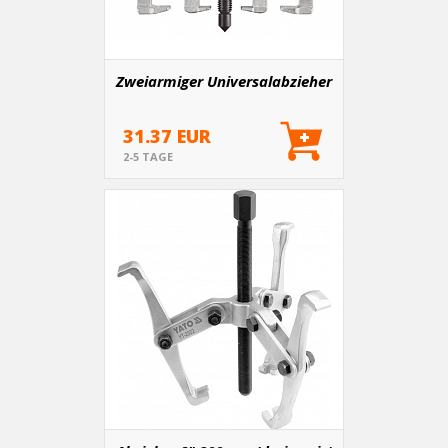
Zweiarmiger Universalabzieher
31.37 EUR
2-5 TAGE