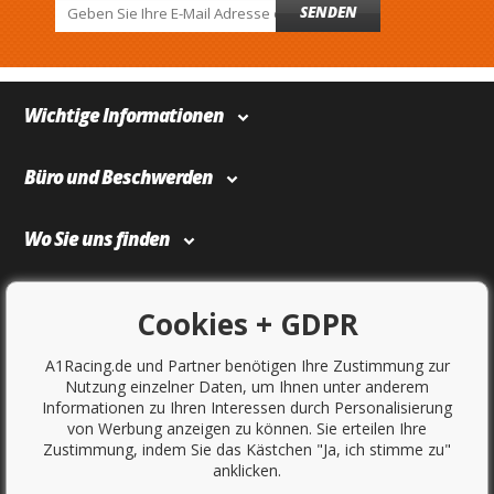
SENDEN
Wichtige Informationen
Büro und Beschwerden
Wo Sie uns finden
Bezahlung und Transport
Cookies + GDPR
A1Racing.de und Partner benötigen Ihre Zustimmung zur
Nutzung einzelner Daten, um Ihnen unter anderem
Informationen zu Ihren Interessen durch Personalisierung
von Werbung anzeigen zu können. Sie erteilen Ihre
Zustimmung, indem Sie das Kästchen "Ja, ich stimme zu"
anklicken.