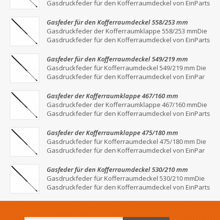
Gasdruckfeder für den Kofferraumdeckel von EinParts
Gasfeder für den Kofferraumdeckel 558/253 mm
Gasdruckfeder der Kofferraumklappe 558/253 mmDie
Gasdruckfeder für den Kofferraumdeckel von EinParts
Gasfeder für den Kofferraumdeckel 549/219 mm
Gasdruckfeder für Kofferraumdeckel 549/219 mm Die
Gasdruckfeder für den Kofferraumdeckel von EinPar
Gasfeder der Kofferraumklappe 467/160 mm
Gasdruckfeder der Kofferraumklappe 467/160 mmDie
Gasdruckfeder für den Kofferraumdeckel von EinParts
Gasfeder der Kofferraumklappe 475/180 mm
Gasdruckfeder für Kofferraumdeckel 475/180 mm Die
Gasdruckfeder für den Kofferraumdeckel von EinPar
Gasfeder für den Kofferraumdeckel 530/210 mm
Gasdruckfeder für Kofferraumdeckel 530/210 mmDie
Gasdruckfeder für den Kofferraumdeckel von EinParts