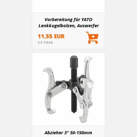
Vorbereitung für YATO
Lenkkugelbolzen, Auswerfer
11.55 EUR
2-5 TAGE
Abzieher 3" 50-150mm