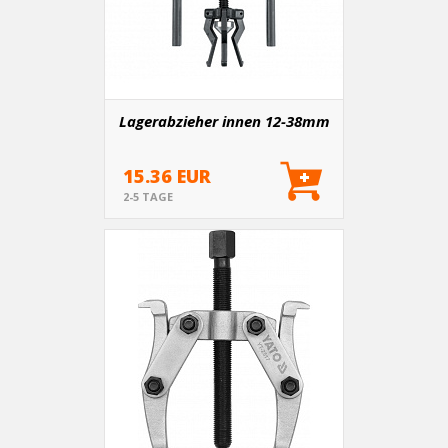
Lagerabzieher innen 12-38mm
15.36 EUR
2-5 TAGE