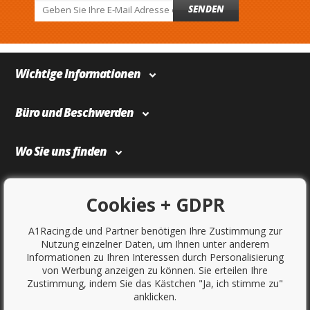
SENDEN
Wichtige Informationen
Büro und Beschwerden
Wo Sie uns finden
Bezahlung und Transport
Cookies + GDPR
A1Racing.de und Partner benötigen Ihre Zustimmung zur
Nutzung einzelner Daten, um Ihnen unter anderem
Informationen zu Ihren Interessen durch Personalisierung
von Werbung anzeigen zu können. Sie erteilen Ihre
Zustimmung, indem Sie das Kästchen "Ja, ich stimme zu"
anklicken.