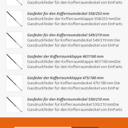
Gasdruckfeder für den Kofferraumdeckel von EinParts
Gasfeder für den Kofferraumdeckel 558/253 mm
Gasdruckfeder der Kofferraumklappe 558/253 mmDie
Gasdruckfeder für den Kofferraumdeckel von EinParts
Gasfeder für den Kofferraumdeckel 549/219 mm
Gasdruckfeder für Kofferraumdeckel 549/219 mm Die
Gasdruckfeder für den Kofferraumdeckel von EinPar
Gasfeder der Kofferraumklappe 467/160 mm
Gasdruckfeder der Kofferraumklappe 467/160 mmDie
Gasdruckfeder für den Kofferraumdeckel von EinParts
Gasfeder der Kofferraumklappe 475/180 mm
Gasdruckfeder für Kofferraumdeckel 475/180 mm Die
Gasdruckfeder für den Kofferraumdeckel von EinPar
Gasfeder für den Kofferraumdeckel 530/210 mm
Gasdruckfeder für Kofferraumdeckel 530/210 mmDie
Gasdruckfeder für den Kofferraumdeckel von EinParts