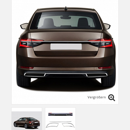
Vergrößern