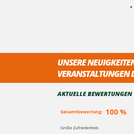
UNSERE NEUIGKEITE
VERANSTALTUNGEN D
AKTUELLE BEWERTUNGEN V
100 %
Gesamtbewertung:
Große Zufriedenheit.