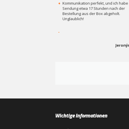
+
Kommunikation perfekt, und ich habe 
Sendung etwa 17 Stunden nach der
Bestellung aus der Box abgeholt.
Unglaublich!
-
Jeroný
Wichtige Informationen