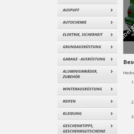
AUSPUFF
AUTOCHEMIE
ELEKTRIK, SICHERHEIT
GRUNDAUSRÜSTUNG
GARAGE - AUSRÜSTUNG
Bes
ALUMINIUMRÄDER,
Hecks
ZUBEHÖR
WINTERAUSRÜSTUNG
REIFEN
KLEIDUNG
GESCHENKTIPPS,
GESCHENKGUTSCHEINE