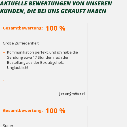
AKTUELLE BEWERTUNGEN VON UNSEREN
KUNDEN, DIE BEI ​​UNS GEKAUFT HABEN
100 %
Gesamtbewertung:
Große Zufriedenheit.
+
Kommunikation perfekt, und ich habe die
Sendung etwa 17 Stunden nach der
Bestellung aus der Box abgeholt.
Unglaublich!
-
JeronýmVorel
100 %
Gesamtbewertung:
Super