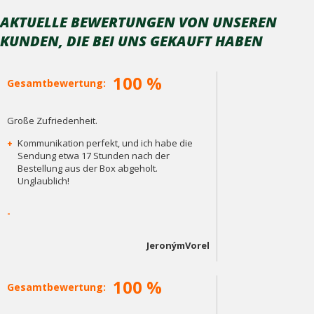
AKTUELLE BEWERTUNGEN VON UNSEREN
KUNDEN, DIE BEI ​​UNS GEKAUFT HABEN
100 %
Gesamtbewertung:
Große Zufriedenheit.
+
Kommunikation perfekt, und ich habe die
Sendung etwa 17 Stunden nach der
Bestellung aus der Box abgeholt.
Unglaublich!
-
JeronýmVorel
100 %
Gesamtbewertung: