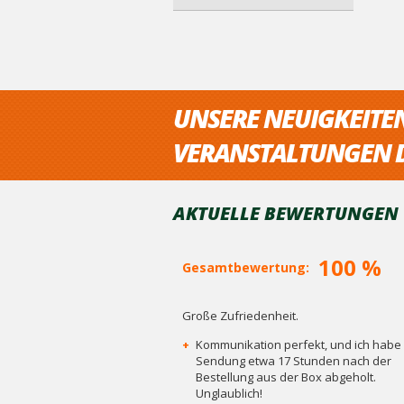
UNSERE NEUIGKEITE
VERANSTALTUNGEN D
AKTUELLE BEWERTUNGEN V
100 %
Gesamtbewertung:
Große Zufriedenheit.
+
Kommunikation perfekt, und ich habe 
Sendung etwa 17 Stunden nach der
Bestellung aus der Box abgeholt.
Unglaublich!