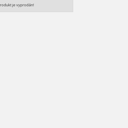
rodukt je vyprodán!