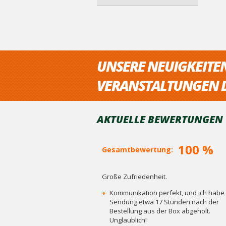
UNSERE NEUIGKEITE
VERANSTALTUNGEN D
AKTUELLE BEWERTUNGEN V
100 %
Gesamtbewertung:
Große Zufriedenheit.
+
Kommunikation perfekt, und ich habe 
Sendung etwa 17 Stunden nach der
Bestellung aus der Box abgeholt.
Unglaublich!