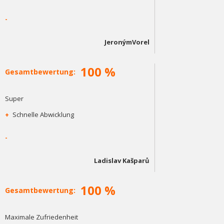
-
JeronýmVorel
100 %
Gesamtbewertung:
Super
+
Schnelle Abwicklung
-
Ladislav Kašparů
100 %
Gesamtbewertung:
Maximale Zufriedenheit