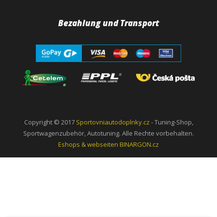
Bezahlung und Transport
Copyright © 2017
Sportovniautodoplnky.cz
- Tuning-Shop,
Sportwagenzubehör, Autotuning. Alle Rechte vorbehalten.
Eshops & webseiten
BINARGON.cz