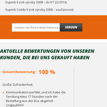
Superb II (rok výroby 2008 – do KT 22/2013)
Superb Combi II (rok výroby 2008 – současnost)
SENDEN
AKTUELLE BEWERTUNGEN VON UNSEREN
KUNDEN, DIE BEI ​​UNS GEKAUFT HABEN
100 %
Gesamtbewertung:
Große Zufriedenheit.
+
Kommunikation perfekt, und ich habe die
Sendung etwa 17 Stunden nach der
Bestellung aus der Box abgeholt.
Unglaublich!