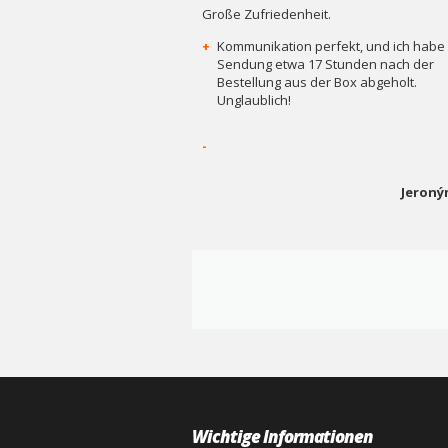
Große Zufriedenheit.
+
Kommunikation perfekt, und ich habe 
Sendung etwa 17 Stunden nach der
Bestellung aus der Box abgeholt.
Unglaublich!
-
Jeroný
Wichtige Informationen