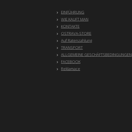
EINFÜHRUNG
WIE KAUFT MAN
KONTAKTE
OSTRAVA-STORE
Auf Ratenzahlung
TRANSPORT
ALLGEMEINE GESCHÄFTSBEDINGUNGEN
FACEBOOK
Reklamace