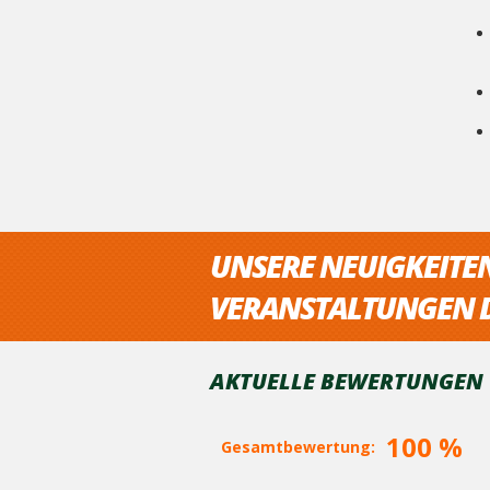
UNSERE NEUIGKEITE
VERANSTALTUNGEN D
AKTUELLE BEWERTUNGEN V
100 %
Gesamtbewertung: